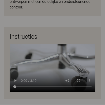
ontworpen met een duidelijke en ondersteunende
contour.
Instructies