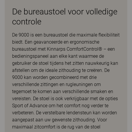
De bureaustoel voor volledige
controle
De 9000 is een bureaustoel die maximale flexibiliteit
biedt. Een geavanceerde en ergonomische
bureaustoel met Kinnarps ComfortControl® – een
bedieningspaneel aan elke kant waarmee de
gebruiker de stoel tijdens het zitten nauwkeurig kan
afstellen om de ideale zithouding te creëren. De
9000 kan worden gecombineerd met drie
verschillende zittingen en rugleuningen om
tegemoet te komen aan verschillende smaken en
vereisten. De stoel is ook verkrijgbaar met de opties
Sport of Advance om het comfort nog verder te
verbeteren. De verstelbare lendensteun kan worden
aangepast aan uw gewenste zithouding. Voor
maximaal zitcomfort is de rug van de stoel