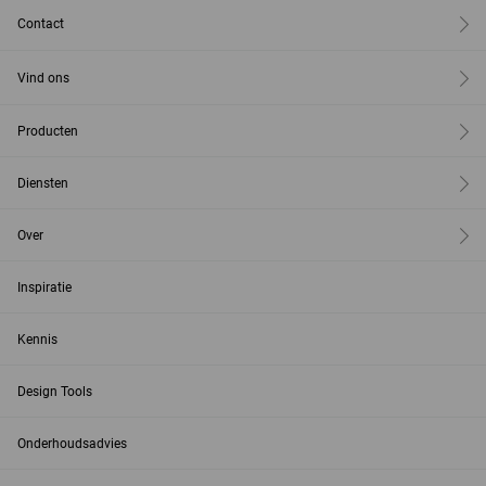
Contact
Vind ons
Producten
Diensten
Over
Inspiratie
Kennis
Design Tools
Onderhoudsadvies