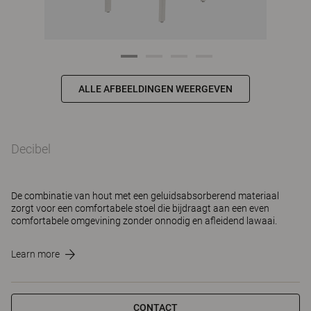
ALLE AFBEELDINGEN WEERGEVEN
Decibel
De combinatie van hout met een geluidsabsorberend materiaal
zorgt voor een comfortabele stoel die bijdraagt aan een even
comfortabele omgevining zonder onnodig en afleidend lawaai.
Learn more
CONTACT