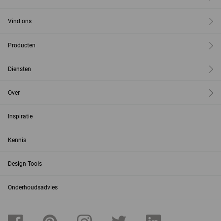
Vind ons
Producten
Diensten
Over
Inspiratie
Kennis
Design Tools
Onderhoudsadvies