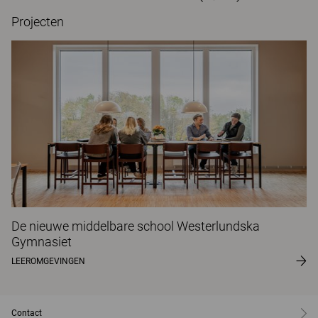
Projecten
De nieuwe middelbare school Westerlundska
Gymnasiet
LEEROMGEVINGEN
Contact