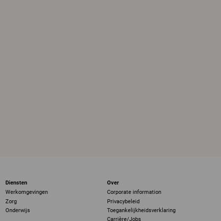
Diensten
Over
Werkomgevingen
Corporate information
Zorg
Privacybeleid
Onderwijs
Toegankelijkheidsverklaring
Carrière/Jobs