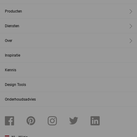
Producten
Diensten
Over
Inspiratie
Kennis
Design Tools
Onderhoudsadvies