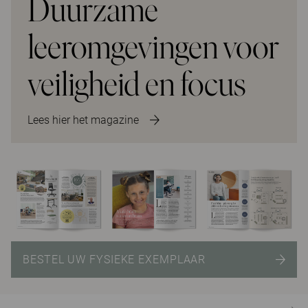
Duurzame
leeromgevingen voor
veiligheid en focus
Lees hier het magazine
BESTEL UW FYSIEKE EXEMPLAAR