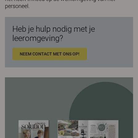
personeel.
Heb je hulp nodig met je
leeromgeving?
NEEM CONTACT MET ONS OP!