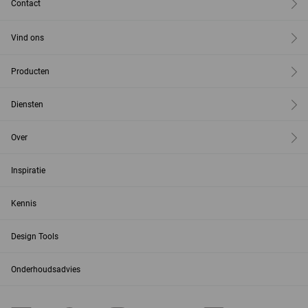
Contact
Vind ons
Producten
Diensten
Over
Inspiratie
Kennis
Design Tools
Onderhoudsadvies