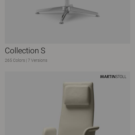
Collection S
265 Colors
|
7 Versions