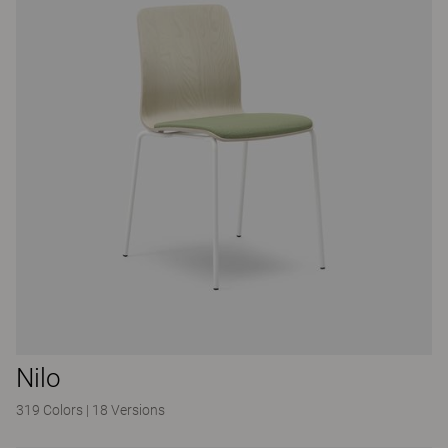
Nilo
319 Colors
|
18 Versions