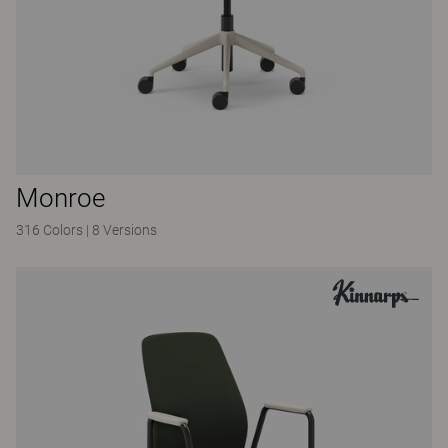
Monroe
316 Colors
|
8 Versions