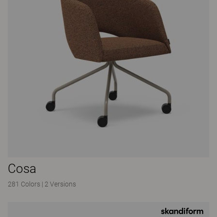
Cosa
281 Colors
|
2 Versions