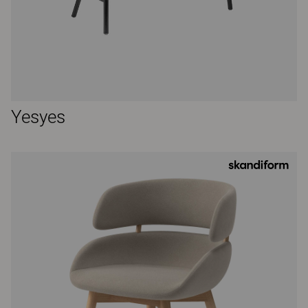
Yesyes