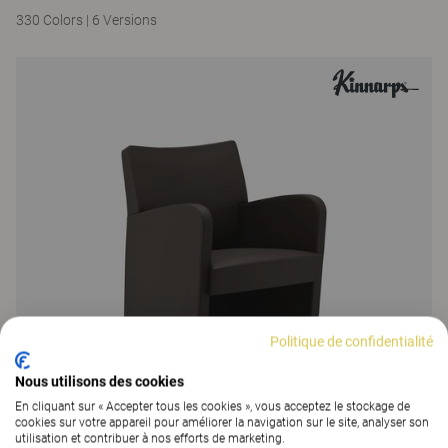
330 Colors
|
6 Versions
Politique de confidentialité
Nous utilisons des cookies
En cliquant sur « Accepter tous les cookies », vous acceptez le stockage de
cookies sur votre appareil pour améliorer la navigation sur le site, analyser son
utilisation et contribuer à nos efforts de marketing.