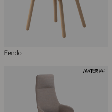
Fendo