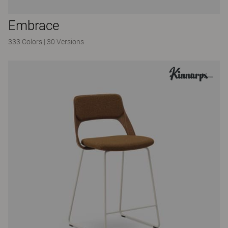
Embrace
333 Colors
|
30 Versions