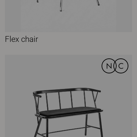
Flex chair