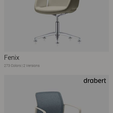
Fenix
273 Colors
|
2 Versions