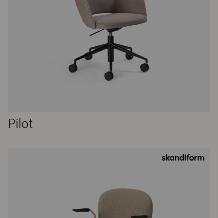
Pilot