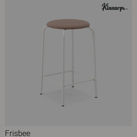
Frisbee