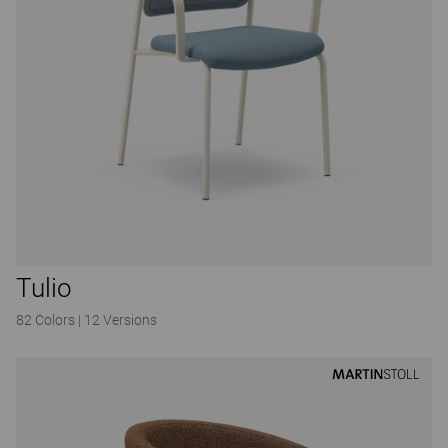
Tulio
82 Colors
|
12 Versions