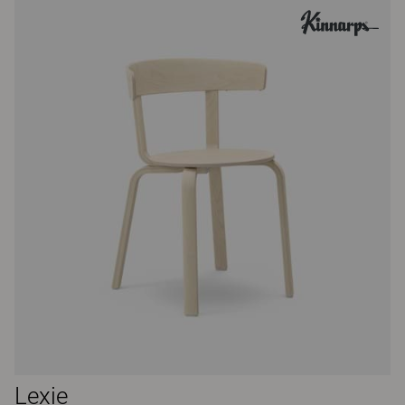
Lexie