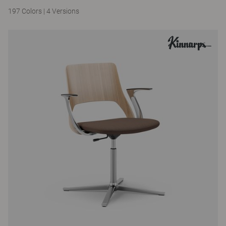
197 Colors
|
4 Versions