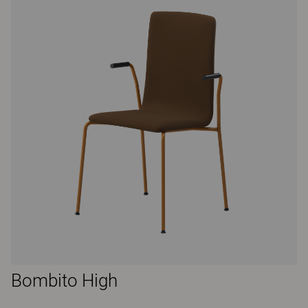
Bombito High