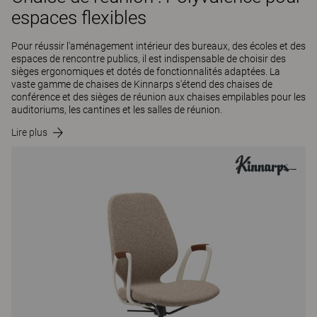
espaces flexibles
Pour réussir l'aménagement intérieur des bureaux, des écoles et des
espaces de rencontre publics, il est indispensable de choisir des
sièges ergonomiques et dotés de fonctionnalités adaptées. La
vaste gamme de chaises de Kinnarps s'étend des chaises de
conférence et des sièges de réunion aux chaises empilables pour les
auditoriums, les cantines et les salles de réunion.
Lire plus