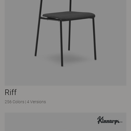
Riff
256 Colors
|
4 Versions