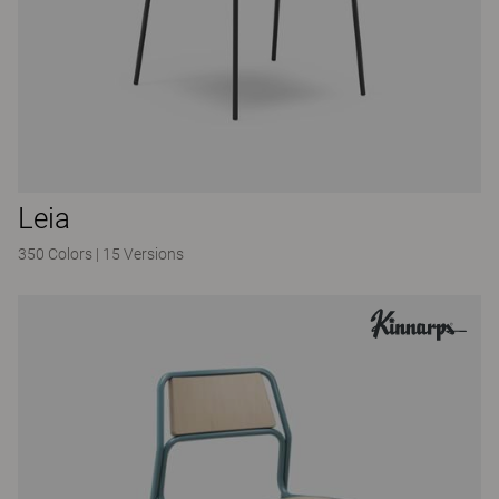
Leia
350 Colors
|
15 Versions