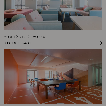
Sopra Steria Cityscope
ESPACES DE TRAVAIL