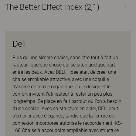
The Better Effect Index (2,1)
Deli
Plus qu’une simple chaise, sans être tout à fait un
fauteuil, quelque chose qui se situe quelque part
entre les deux. Avec DELI, l’idée était de créer une
chaise empilable attractive, avec une coquille
d’assise de forme organique, où le design et le
confort invitent l’utilisateur à rester un peu plus
longtemps. Se place en fait partout où l’on a besoin
d’une chaise. Avec sa structure en acier, DELI peut
s’empiler avec élégance, tandis que la ferrure de
connexion incorporée autorise le raccordement. KS-
160 Chaise à accoudoirs empilable avec structure