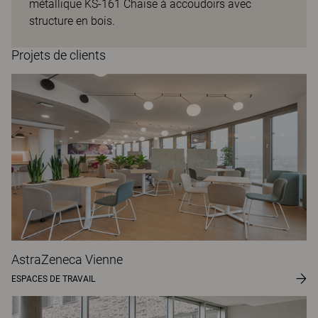
métallique KS-161 Chaise à accoudoirs avec
structure en bois.
Projets de clients
AstraZeneca Vienne
ESPACES DE TRAVAIL