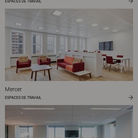
ESPACES DE TRAVAIL
Mercer
ESPACES DE TRAVAIL