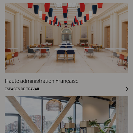
Haute administration Française
ESPACES DE TRAVAIL