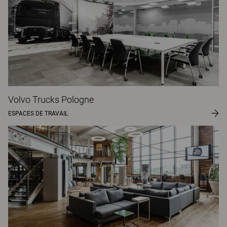
Volvo Trucks Pologne
ESPACES DE TRAVAIL