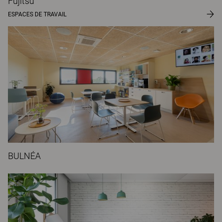
Fujitsu
ESPACES DE TRAVAIL
BULNÉA