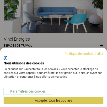
Vinci Energies
ESPACES DE TRAVAIL
Politique de confidentialité
Nous utilisons des cookies
En cliquant sur « Accepter tous les cookies », vous acceptez le stockage de
cookies sur votre appareil pour améliorer la navigation sur le site, analyser son
utilisation et contribuer à nos efforts de marketing.
Paramètres des cookies
Accepter tous les cookies