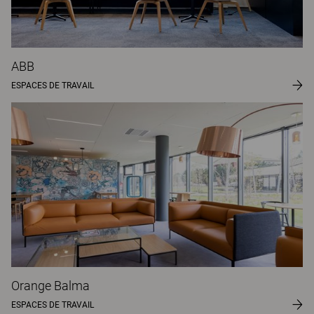
ABB
ESPACES DE TRAVAIL
Orange Balma
ESPACES DE TRAVAIL