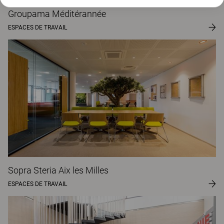
Groupama Méditérannée
ESPACES DE TRAVAIL
Sopra Steria Aix les Milles
ESPACES DE TRAVAIL