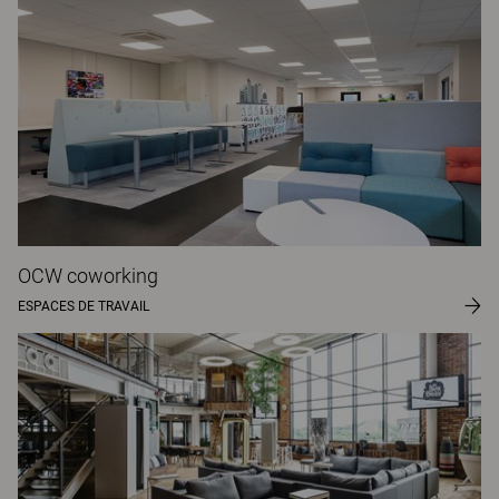
OCW coworking
ESPACES DE TRAVAIL