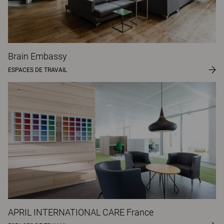
Brain Embassy
ESPACES DE TRAVAIL
APRIL INTERNATIONAL CARE France