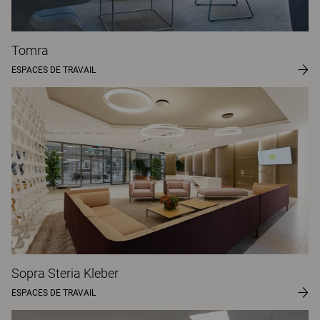
Tomra
ESPACES DE TRAVAIL
Sopra Steria Kleber
ESPACES DE TRAVAIL