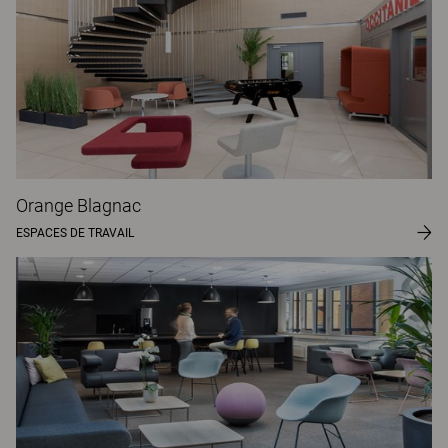
Orange Blagnac
ESPACES DE TRAVAIL