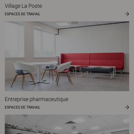
Village La Poste
ESPACES DE TRAVAIL
Entreprise pharmaceutique
ESPACES DE TRAVAIL