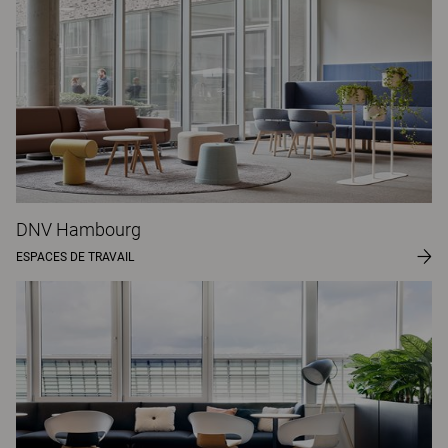
DNV Hambourg
ESPACES DE TRAVAIL