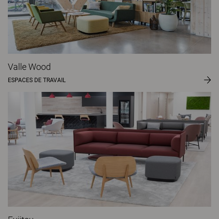
Valle Wood
ESPACES DE TRAVAIL