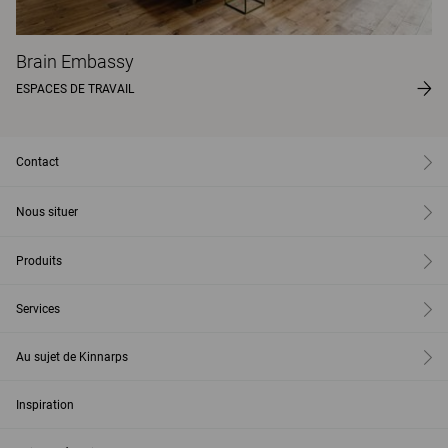
Brain Embassy
ESPACES DE TRAVAIL
Contact
Nous situer
Produits
Services
Au sujet de Kinnarps
Inspiration