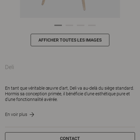
AFFICHER TOUTES LES IMAGES
Deli
En tant que véritable œuvre d'art, Deli va au-delà du siège standard.
Hormis sa conception primée, il bénéficie d'une esthétique pure et
d'une fonctionnalité avérée.
En voir plus
CONTACT