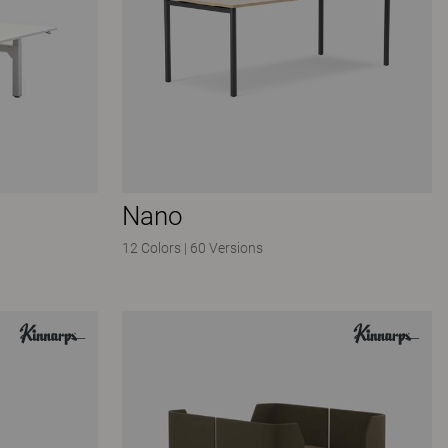
Nano
12 Colors
|
60 Versions