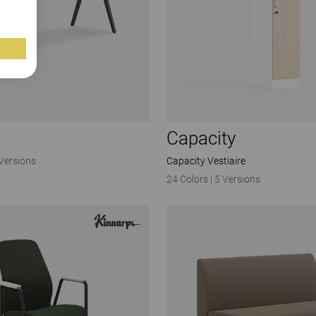
Capacity
Versions
Capacity Vestiaire
24 Colors
|
5 Versions