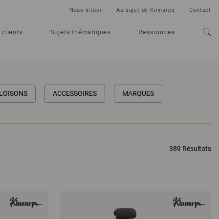
Nous situer
Au sujet de Kinnarps
Contact
 clients
Sujets thématiques
Ressources
LOISONS
ACCESSOIRES
MARQUES
389 Résultats