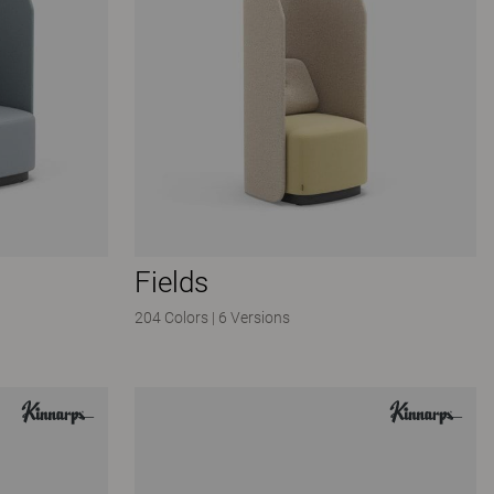
Fields
204 Colors
|
6 Versions