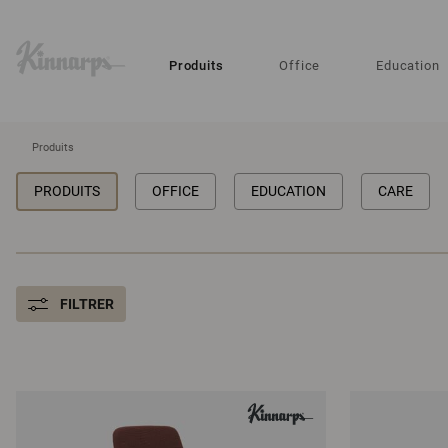
?
?
Produits
Office
Education
Produits
PRODUITS
OFFICE
EDUCATION
CARE
FILTRER