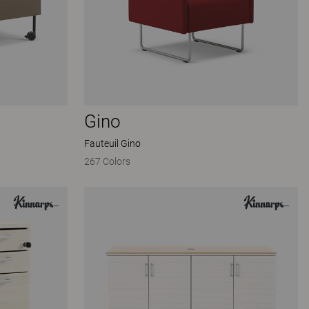
Gino
Fauteuil Gino
267 Colors