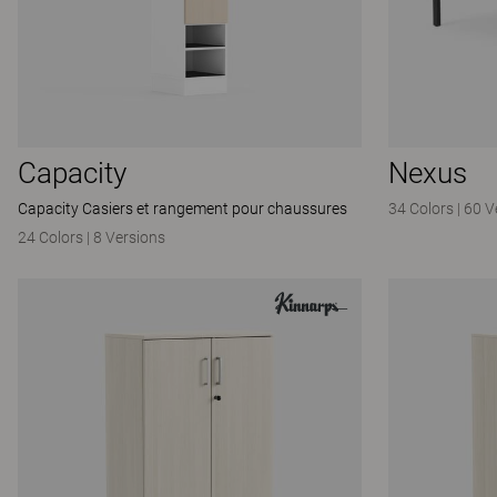
Capacity
Nexus
Capacity Casiers et rangement pour chaussures
34 Colors
|
60 V
24 Colors
|
8 Versions