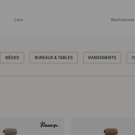
Care
Réalisations
SIÈGES
BUREAUX & TABLES
RANGEMENTS
C