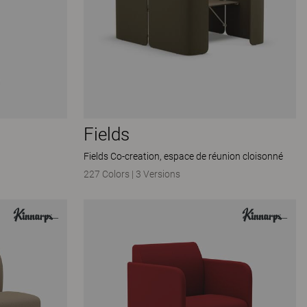
Fields
Fields Co-creation, espace de réunion cloisonné
227 Colors
|
3 Versions