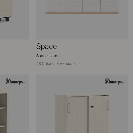
Space
Space Island
48 Colors
|
8 Versions