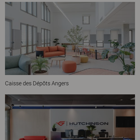
Caisse des Dépôts Angers