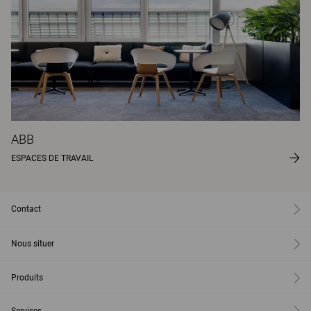
ABB
ESPACES DE TRAVAIL
Contact
Nous situer
Produits
Services