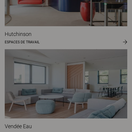
Hutchinson
ESPACES DE TRAVAIL
Vendée Eau