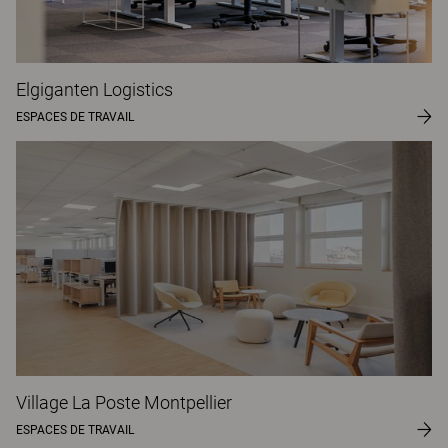
Elgiganten Logistics
ESPACES DE TRAVAIL
Village La Poste Montpellier
ESPACES DE TRAVAIL