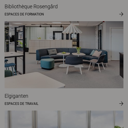
Bibliothèque Rosengård
ESPACES DE FORMATION
Elgiganten
ESPACES DE TRAVAIL