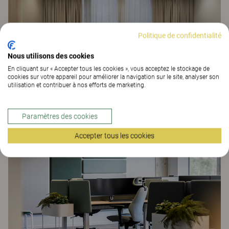
Politique de confidentialité
Nous utilisons des cookies
En cliquant sur « Accepter tous les cookies », vous acceptez le stockage de
cookies sur votre appareil pour améliorer la navigation sur le site, analyser son
utilisation et contribuer à nos efforts de marketing.
Saab Stockholm
Paramètres des cookies
ESPACES DE TRAVAIL
Accepter tous les cookies