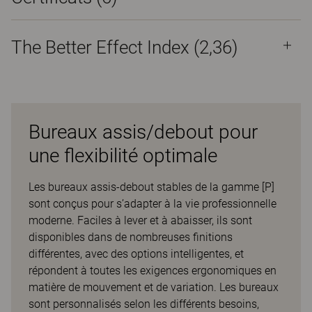
The Better Effect Index (2,36)
Bureaux assis/debout pour
une flexibilité optimale
Les bureaux assis-debout stables de la gamme [P]
sont conçus pour s’adapter à la vie professionnelle
moderne. Faciles à lever et à abaisser, ils sont
disponibles dans de nombreuses finitions
différentes, avec des options intelligentes, et
répondent à toutes les exigences ergonomiques en
matière de mouvement et de variation. Les bureaux
sont personnalisés selon les différents besoins,