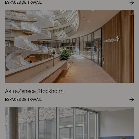
ESPACES DE TRAVAIL
AstraZeneca Stockholm
ESPACES DE TRAVAIL