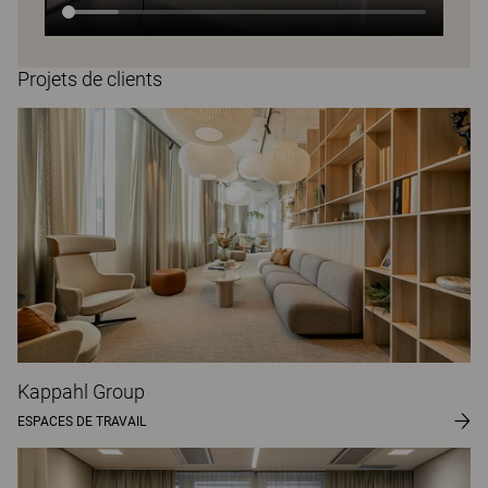
Projets de clients
Kappahl Group
ESPACES DE TRAVAIL