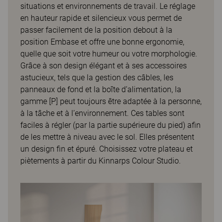
situations et environnements de travail. Le réglage
en hauteur rapide et silencieux vous permet de
passer facilement de la position debout à la
position Embase et offre une bonne ergonomie,
quelle que soit votre humeur ou votre morphologie.
Grâce à son design élégant et à ses accessoires
astucieux, tels que la gestion des câbles, les
panneaux de fond et la boîte d’alimentation, la
gamme [P] peut toujours être adaptée à la personne,
à la tâche et à l’environnement. Ces tables sont
faciles à régler (par la partie supérieure du pied) afin
de les mettre à niveau avec le sol. Elles présentent
un design fin et épuré. Choisissez votre plateau et
piètements à partir du Kinnarps Colour Studio.