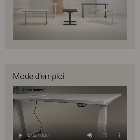
Mode d’emploi