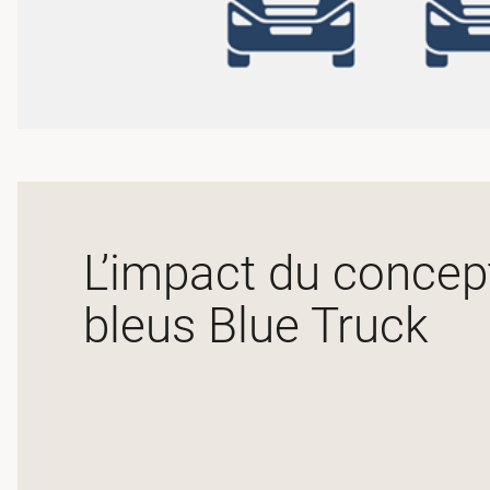
L’impact du conce
bleus Blue Truck