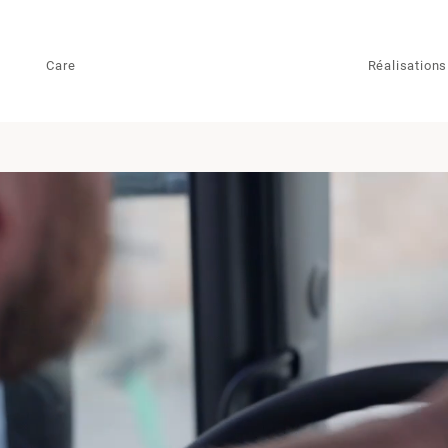
Care
Réalisations