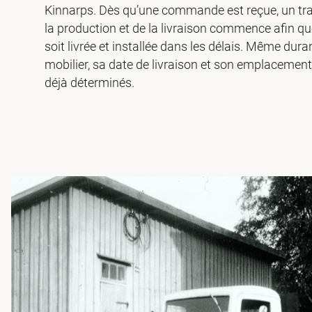
Kinnarps. Dès qu’une commande est reçue, un trav
la production et de la livraison commence afin que
soit livrée et installée dans les délais. Même dura
mobilier, sa date de livraison et son emplacemen
déjà déterminés.