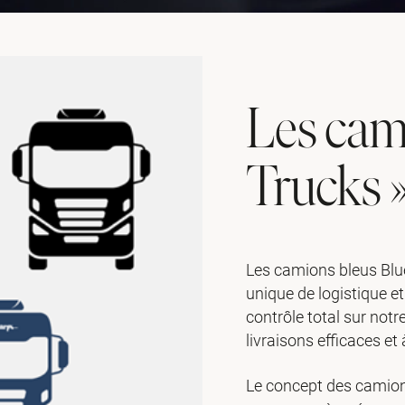
Les cam
Trucks 
Les camions bleus Blu
unique de logistique et
contrôle total sur notr
livraisons efficaces et
Le concept des camions