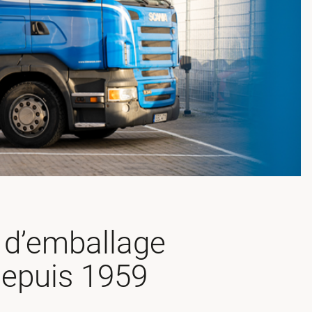
d’emballage
depuis 1959