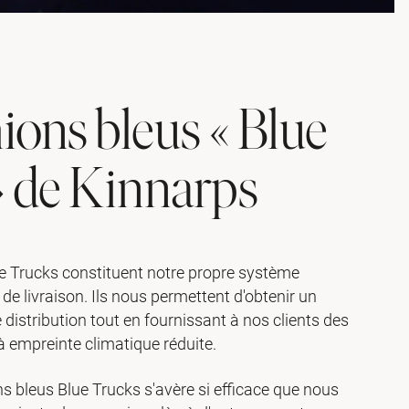
ions bleus « Blue
» de Kinnarps
e Trucks constituent notre propre système
 de livraison. Ils nous permettent d'obtenir un
e distribution tout en fournissant à nos clients des
 à empreinte climatique réduite.
 bleus Blue Trucks s'avère si efficace que nous