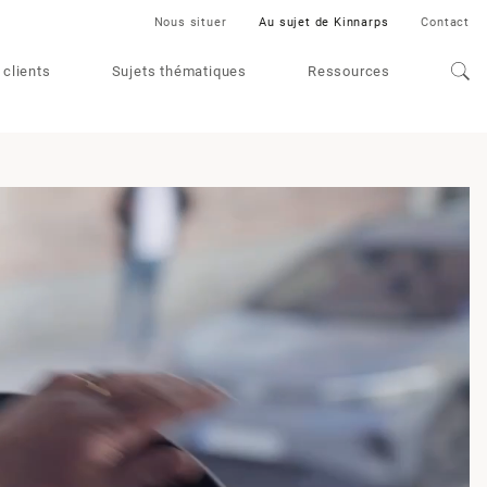
Nous situer
Au sujet de Kinnarps
Contact
 clients
Sujets thématiques
Ressources