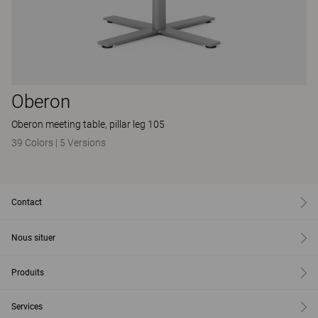
Oberon
Oberon meeting table, pillar leg 105
39 Colors
|
5 Versions
Contact
Nous situer
Produits
Services