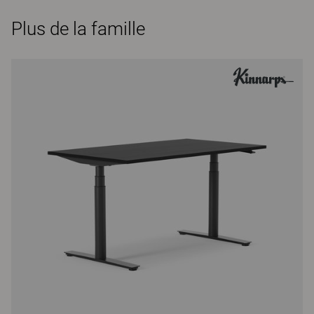
Plus de la famille