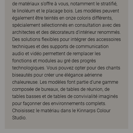
de matériaux s’offre à vous, notamment le stratifié,
le linoléum et le placage bois. Les modèles peuvent
également être teintés en onze coloris différents,
spécialement sélectionnés en consultation avec des
architectes et des décorateurs d’intérieur renommés.
Des solutions flexibles pour intégrer des accessoires
techniques et des supports de communication
audio et vidéo permettent de remplacer les
fonctions et modules au gré des progrès
technologiques. Vous pouvez opter pour des chants
biseautés pour créer une élégance aérienne
chaleureuse. Les modèles font partie d’une gamme
composée de bureaux, de tables de réunion, de
tables basses et de tables de convivialité imaginés
pour façonner des environnements complets.
Choisissez le matériau dans le Kinnarps Colour
Studio.