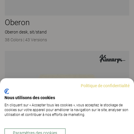
Oberon
Oberon desk, sit/stand
38 Colors
|
43 Versions
Politique de confidentialité
Nous utilisons des cookies
En cliquant sur « Accepter tous les cookies », vous acceptez le stockage de
cookies sur votre appareil pour améliorer la navigation sur le site, analyser son
utilisation et contribuer à nos efforts de marketing.
Paramètres des cookies