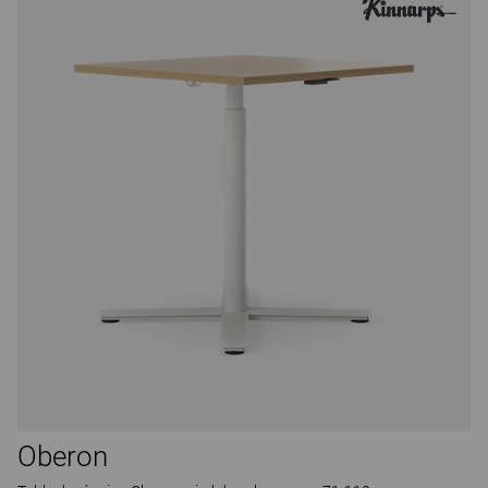
Oberon