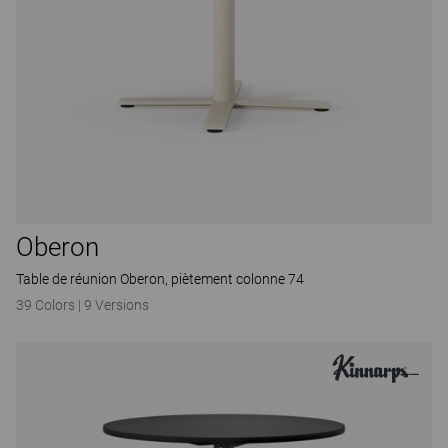
Oberon
Table de réunion Oberon, piètement colonne 74
39 Colors
|
9 Versions