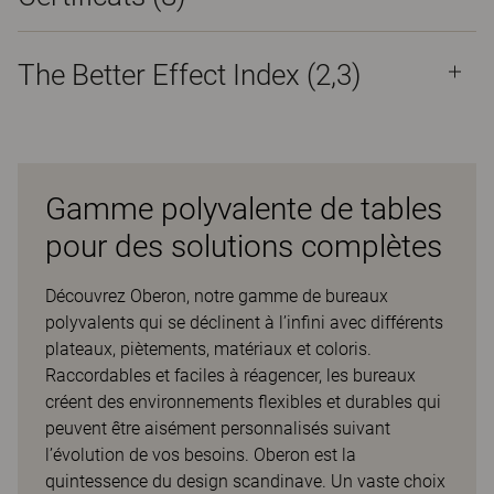
The Better Effect Index (2,3)
Gamme polyvalente de tables
pour des solutions complètes
Découvrez Oberon, notre gamme de bureaux
polyvalents qui se déclinent à l’infini avec différents
plateaux, piètements, matériaux et coloris.
Raccordables et faciles à réagencer, les bureaux
créent des environnements flexibles et durables qui
peuvent être aisément personnalisés suivant
l’évolution de vos besoins. Oberon est la
quintessence du design scandinave. Un vaste choix