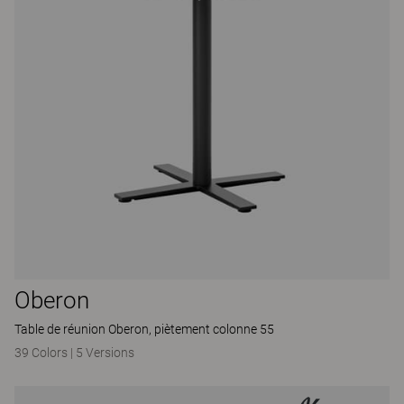
Oberon
Table de réunion Oberon, piètement colonne 55
39 Colors
|
5 Versions