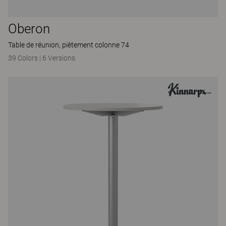
Oberon
Table de réunion, piètement colonne 74
39 Colors
|
6 Versions