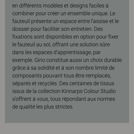
en différents modèles et designs faciles à
combiner pour créer un ensemble unique. Le
fauteuil présente un espace entre l’assise et le
dossier pour faciliter son entretien. Des
fixations sont disponibles en option pour fixer
le fauteuil au sol, offrant une solution sûre
dans les espaces d’apprentissage, par
exemple. Gino constitue aussi un choix durable
grâce à sa solidité et à son nombre limité de
composants pouvant tous être remplacés,
séparés et recyclés. Des centaines de tissus
issus de la collection Kinnarps Colour Studio
s’offrent à vous, tous répondant aux normes
de qualité les plus strictes.