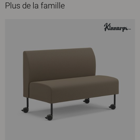
Plus de la famille