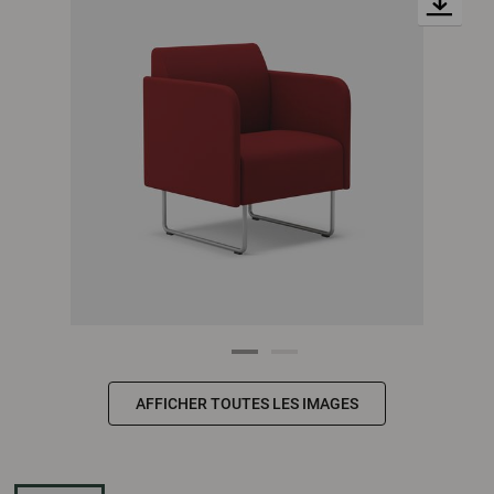
AFFICHER TOUTES LES IMAGES