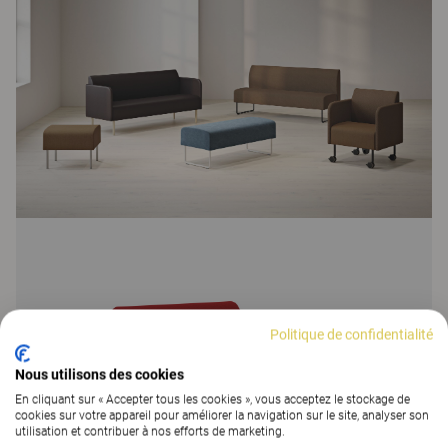
Politique de confidentialité
Nous utilisons des cookies
En cliquant sur « Accepter tous les cookies », vous acceptez le stockage de
cookies sur votre appareil pour améliorer la navigation sur le site, analyser son
utilisation et contribuer à nos efforts de marketing.