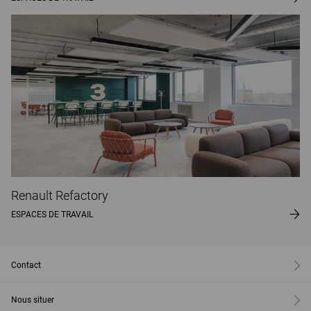
Renault Refactory
ESPACES DE TRAVAIL
Contact
Nous situer