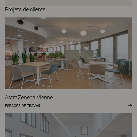
Projets de clients
AstraZeneca Vienne
ESPACES DE TRAVAIL