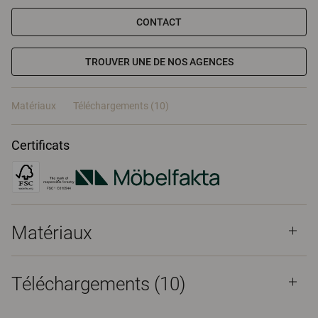
CONTACT
TROUVER UNE DE NOS AGENCES
Matériaux
Téléchargements (10)
Certificats
Matériaux
Téléchargements (
10
)