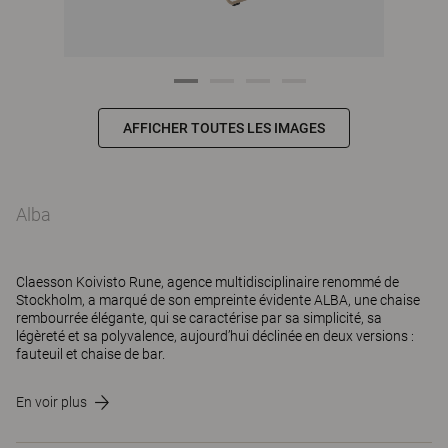
AFFICHER TOUTES LES IMAGES
Alba
Claesson Koivisto Rune, agence multidisciplinaire renommé de
Stockholm, a marqué de son empreinte évidente ALBA, une chaise
rembourrée élégante, qui se caractérise par sa simplicité, sa
légèreté et sa polyvalence, aujourd’hui déclinée en deux versions :
fauteuil et chaise de bar.
En voir plus