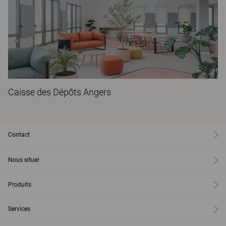
Caisse des Dépôts Angers
Contact
Nous situer
Produits
Services