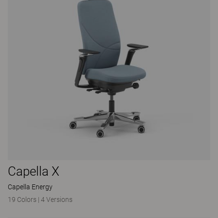
Capella X
Capella Energy
19 Colors
|
4 Versions