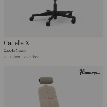
Capella X
Capella Classic
210 Colors
|
12 Versions