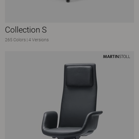
Collection S
265 Colors
|
4 Versions