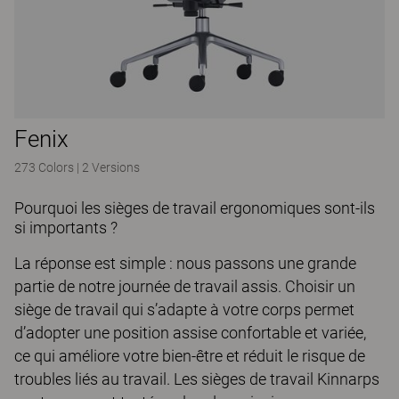
Fenix
273 Colors
|
2 Versions
Pourquoi les sièges de travail ergonomiques sont-ils
si importants ?
La réponse est simple : nous passons une grande
partie de notre journée de travail assis. Choisir un
siège de travail qui s’adapte à votre corps permet
d’adopter une position assise confortable et variée,
ce qui améliore votre bien-être et réduit le risque de
troubles liés au travail. Les sièges de travail Kinnarps