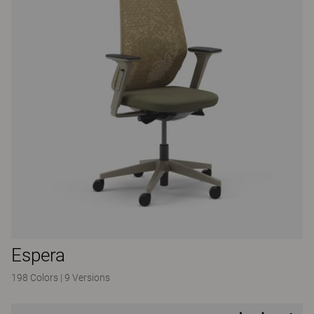
Espera
198 Colors
|
9 Versions