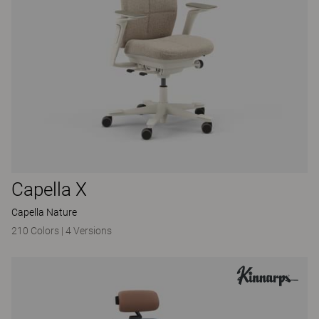
Capella X
Capella Nature
210 Colors
|
4 Versions