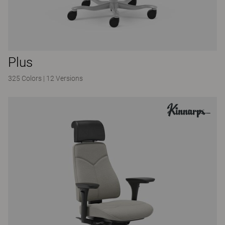
Plus
325 Colors
|
12 Versions