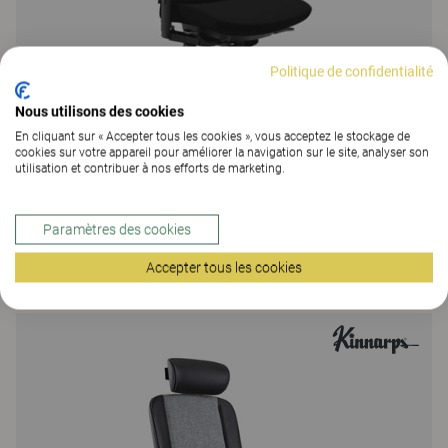
Politique de confidentialité
Nous utilisons des cookies
En cliquant sur « Accepter tous les cookies », vous acceptez le stockage de
cookies sur votre appareil pour améliorer la navigation sur le site, analyser son
utilisation et contribuer à nos efforts de marketing.
Paramètres des cookies
5000
Accepter tous les cookies
229 Colors
|
3 Versions