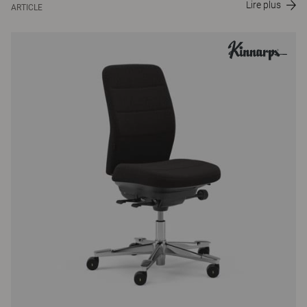
Lire plus
ARTICLE