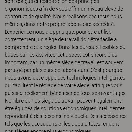
sont conçus et testés selon des principes
ergonomiques afin de vous offrir un niveau élevé de
confort et de qualité. Nous réalisons ces tests nous-
mêmes, dans notre propre laboratoire accrédité.
L’expérience nous a appris que, pour être utilisé
correctement, un siège de travail doit être facile à
comprendre et à régler. Dans les bureaux flexibles ou
basés sur les activités, cet aspect est encore plus
important, car un même siège de travail est souvent
partagé par plusieurs collaborateurs. C’est pourquoi
nous avons développé des technologies intelligentes
qui facilitent le réglage de votre siège, afin que vous
puissiez réellement bénéficier de tous ses avantages.
Nombre de nos siège de travail peuvent également
être équipés de solutions ergonomiques intelligentes
répondant à des besoins individuels. Des accessoires
tels que les accoudoirs et les appuie-têtes rendent
nos sièges encore plus ergonomiques.