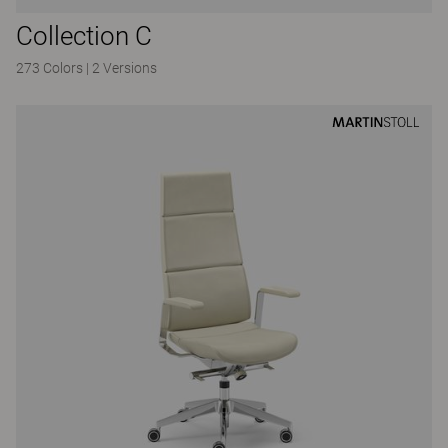
Collection C
273 Colors
|
2 Versions