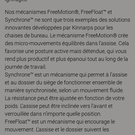
Nos mécanismes FreeMotion®, FreeFloat™ et
Synchrone™ ne sont que trois exemples des solutions
innovantes développées par Kinnarps pour les
chaises de bureau. Le mécanisme FreeMotion® crée
des micro-mouvements équilibrés dans l’assise. Cela
favorise une posture active mais détendue, qui vous
rend plus productif et plus épanoui tout au long de la
journée de travail.
Synchrone™ est un mécanisme qui permet à l’assise
et au dossier du siège de fonctionner ensemble de
manière synchronisée, selon un mouvement fluide.
La résistance peut être ajustée en fonction de votre
poids. L’assise peut être inclinée vers l’avant et
verrouillée dans n’importe quelle position.
FreeFloat™ est un mécanisme qui encourage le
mouvement. L’assise et le dossier suivent les