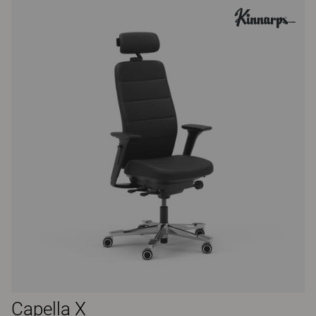
Capella X