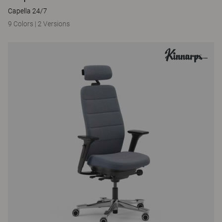
Capella 24/7
9 Colors
|
2 Versions