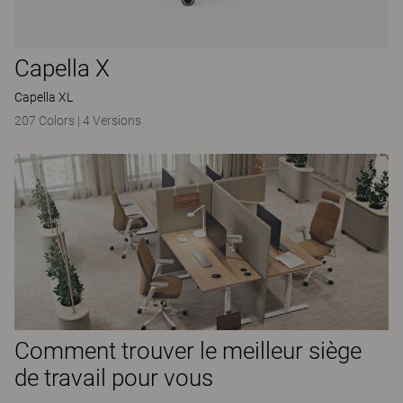
Capella X
Capella XL
207 Colors
|
4 Versions
Comment trouver le meilleur siège
de travail pour vous