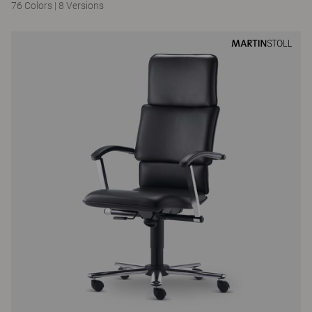
76 Colors
|
8 Versions