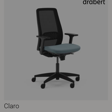
Claro