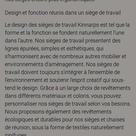
Design et fonction réunis dans un siège de travail
Le design des sièges de travail Kinnarps est tel que la
forme et la fonction se fondent naturellement l’une
dans l’autre. Nos sièges de travail présentent des
lignes épurées, simples et esthétiques, qui
s’harmonisent avec de nombreux autres mobilier et
environnements d’aménagement. Nos sièges de
travail doivent toujours s’intégrer à l’ensemble de
l’environnement et soutenir l’esprit créatif qui sous-
tend le design. Grâce à un large choix de revêtements
dans différents matériaux et coloris, vous pouvez
personnaliser nos sièges de travail selon vos besoins.
Nous proposons également des revêtements
écologiques et durables pour nos sièges et chaises
de réunion, sous la forme de textiles naturellement
ignifuges.