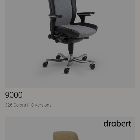
9000
326 Colors
|
18 Versions