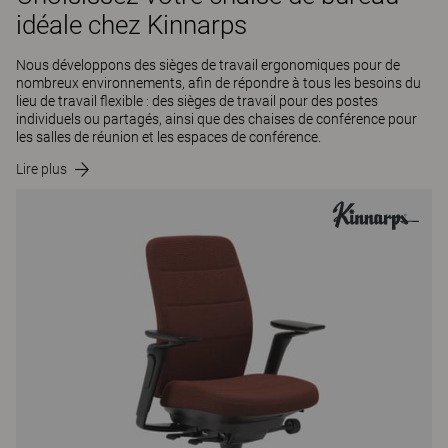
idéale chez Kinnarps
Nous développons des sièges de travail ergonomiques pour de
nombreux environnements, afin de répondre à tous les besoins du
lieu de travail flexible : des sièges de travail pour des postes
individuels ou partagés, ainsi que des chaises de conférence pour
les salles de réunion et les espaces de conférence.
Lire plus