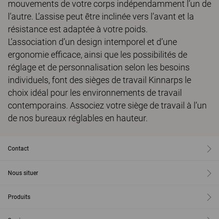
mouvements de votre corps indépendamment l’un de
l’autre. L’assise peut être inclinée vers l’avant et la
résistance est adaptée à votre poids.
L’association d’un design intemporel et d’une
ergonomie efficace, ainsi que les possibilités de
réglage et de personnalisation selon les besoins
individuels, font des sièges de travail Kinnarps le
choix idéal pour les environnements de travail
contemporains. Associez votre siège de travail à l’un
de nos bureaux réglables en hauteur.
Contact
Nous situer
Produits