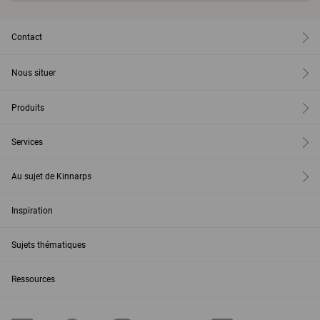
Contact
Nous situer
Produits
Services
Au sujet de Kinnarps
Inspiration
Sujets thématiques
Ressources