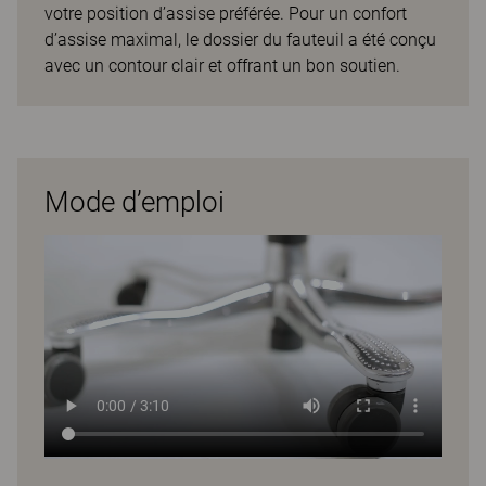
votre position d’assise préférée. Pour un confort
d’assise maximal, le dossier du fauteuil a été conçu
avec un contour clair et offrant un bon soutien.
Mode d’emploi