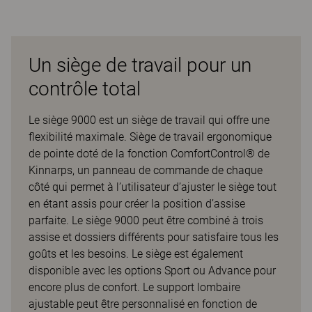
Un siège de travail pour un
contrôle total
Le siège 9000 est un siège de travail qui offre une
flexibilité maximale. Siège de travail ergonomique
de pointe doté de la fonction ComfortControl® de
Kinnarps, un panneau de commande de chaque
côté qui permet à l’utilisateur d’ajuster le siège tout
en étant assis pour créer la position d’assise
parfaite. Le siège 9000 peut être combiné à trois
assise et dossiers différents pour satisfaire tous les
goûts et les besoins. Le siège est également
disponible avec les options Sport ou Advance pour
encore plus de confort. Le support lombaire
ajustable peut être personnalisé en fonction de