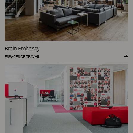
Brain Embassy
ESPACES DE TRAVAIL