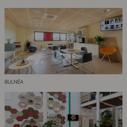
BULNÉA