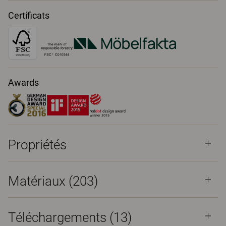
Certificats
Awards
Propriétés
Matériaux
(203)
Téléchargements (
13
)