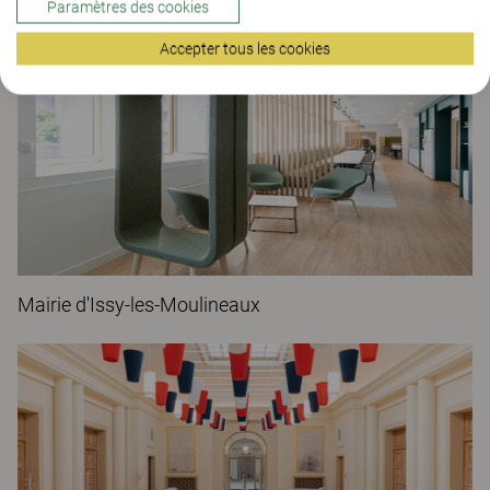
Paramètres des cookies
Accepter tous les cookies
Mairie d'Issy-les-Moulineaux