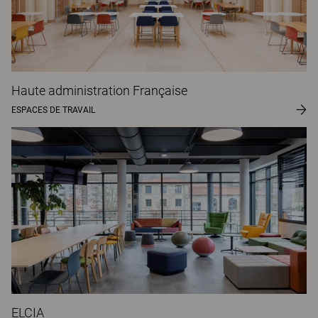
Haute administration Française
ESPACES DE TRAVAIL
ELCIA