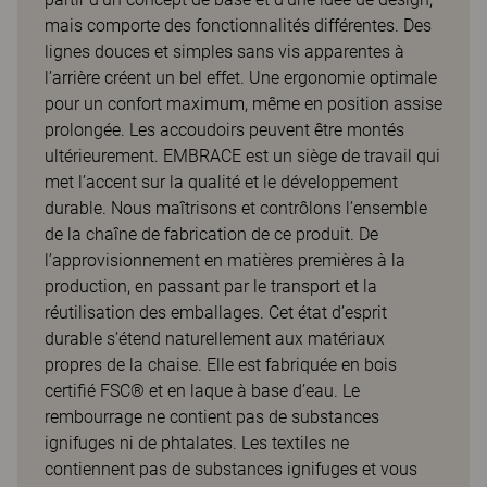
mais comporte des fonctionnalités différentes. Des
lignes douces et simples sans vis apparentes à
l’arrière créent un bel effet. Une ergonomie optimale
pour un confort maximum, même en position assise
prolongée. Les accoudoirs peuvent être montés
ultérieurement. EMBRACE est un siège de travail qui
met l’accent sur la qualité et le développement
durable. Nous maîtrisons et contrôlons l’ensemble
de la chaîne de fabrication de ce produit. De
l’approvisionnement en matières premières à la
production, en passant par le transport et la
réutilisation des emballages. Cet état d’esprit
durable s’étend naturellement aux matériaux
propres de la chaise. Elle est fabriquée en bois
certifié FSC® et en laque à base d’eau. Le
rembourrage ne contient pas de substances
ignifuges ni de phtalates. Les textiles ne
contiennent pas de substances ignifuges et vous