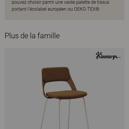
pouvez choisir parmi une vaste palette de tissus
portant l’écolabel européen ou OEKO-TEX®.
Plus de la famille