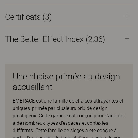
Certificats (
3
)
The Better Effect Index (2,36)
Une chaise primée au design
accueillant
EMBRACE est une famille de chaises attrayantes et
uniques, primée par plusieurs prix de design
prestigieux. Cette gamme est conçue pour s’adapter
à de nombreux types d’espaces et contextes
différents. Cette famille de sièges a été conçue à
partir d’un concept de base et d’une idée de design,