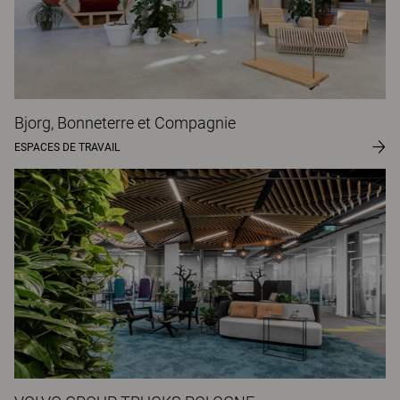
Bjorg, Bonneterre et Compagnie
ESPACES DE TRAVAIL