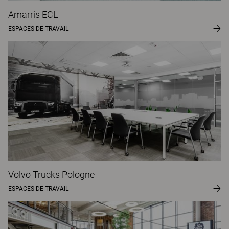
Amarris ECL
ESPACES DE TRAVAIL
Volvo Trucks Pologne
ESPACES DE TRAVAIL