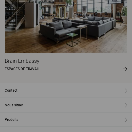
Brain Embassy
ESPACES DE TRAVAIL
Contact
Nous situer
Produits