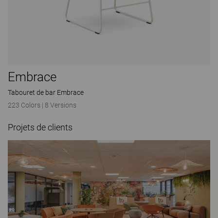
Embrace
Tabouret de bar Embrace
223 Colors
|
8 Versions
Projets de clients