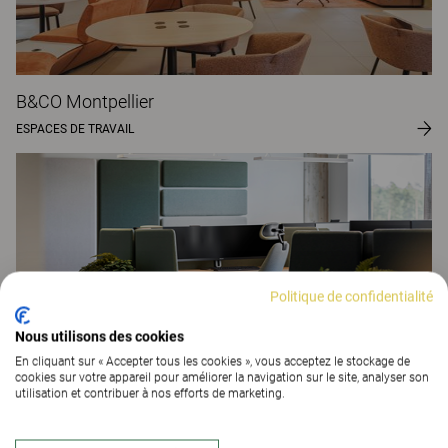
B&CO Montpellier
ESPACES DE TRAVAIL
Politique de confidentialité
Nous utilisons des cookies
En cliquant sur « Accepter tous les cookies », vous acceptez le stockage de
cookies sur votre appareil pour améliorer la navigation sur le site, analyser son
utilisation et contribuer à nos efforts de marketing.
Elgiganten Logistics
ESPACES DE TRAVAIL