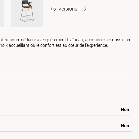
+5
Versions
teur intermédiaire avec piètement traîneau, accoudoirs et dossier en
oix accueillant où le confort est au cœur de l’expérience.
Non
Non