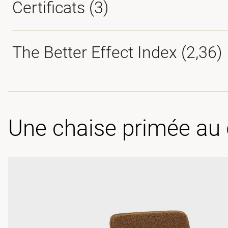
Certificats (
3
)
The Better Effect Index (2,36)
Une chaise primée au 