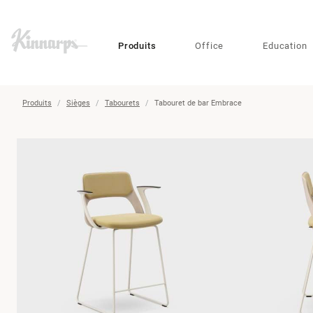
?
?
Produits
Office
Education
Produits
Sièges
Tabourets
Tabouret de bar Embrace