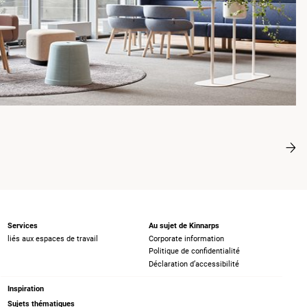
Services
Au sujet de Kinnarps
liés aux espaces de travail
Corporate information
Politique de confidentialité
Déclaration d’accessibilité
Inspiration
Sujets thématiques