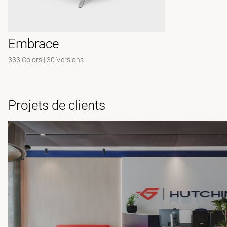
Embrace
333 Colors
|
30 Versions
Projets de clients