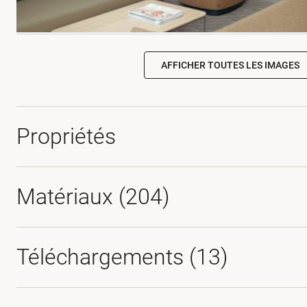
AFFICHER TOUTES LES IMAGES
Propriétés
Matériaux
(204)
Téléchargements (
13
)