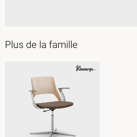
Plus de la famille