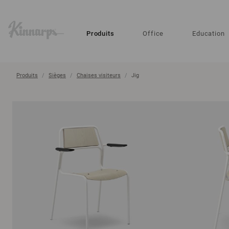
?
?
Produits
Office
Education
Produits
Sièges
Chaises visiteurs
Jig