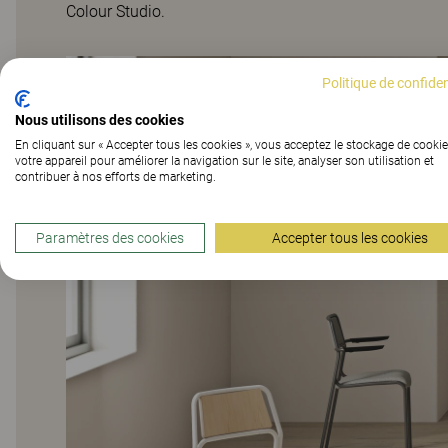
Colour Studio.
Politique de confiden
Nous utilisons des cookies
En cliquant sur « Accepter tous les cookies », vous acceptez le stockage de cookie
votre appareil pour améliorer la navigation sur le site, analyser son utilisation et
contribuer à nos efforts de marketing.
Paramètres des cookies
Accepter tous les cookies