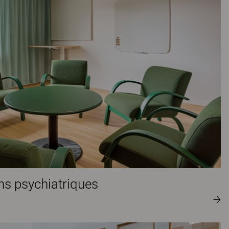
ins psychiatriques