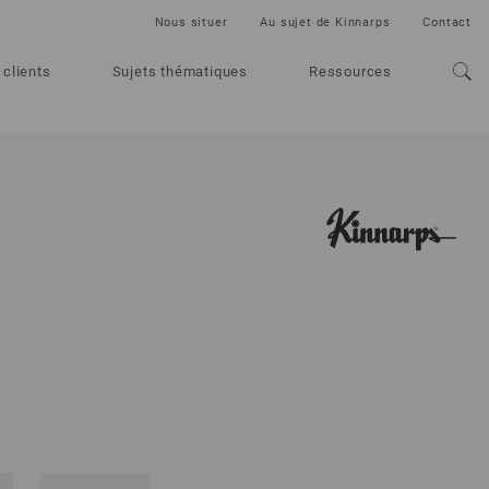
Nous situer
Au sujet de Kinnarps
Contact
 clients
Sujets thématiques
Ressources