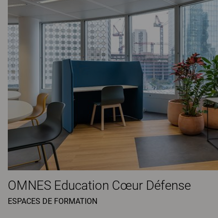
OMNES Education Cœur Défense
ESPACES DE FORMATION