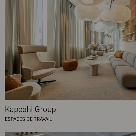
Kappahl Group
ESPACES DE TRAVAIL