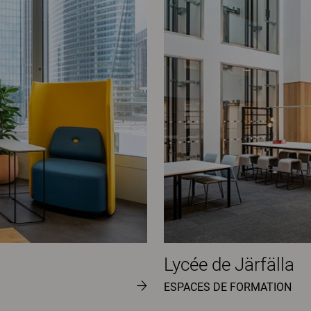
Lycée de Järfälla
ESPACES DE FORMATION