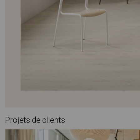
Projets de clients