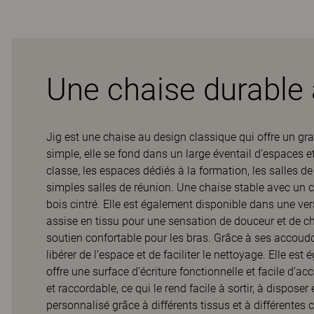
Une chaise durable
Jig est une chaise au design classique qui offre un g
simple, elle se fond dans un large éventail d’espaces et
classe, les espaces dédiés à la formation, les salles de
simples salles de réunion. Une chaise stable avec un c
bois cintré. Elle est également disponible dans une ve
assise en tissu pour une sensation de douceur et de ch
soutien confortable pour les bras. Grâce à ses accoudo
libérer de l’espace et de faciliter le nettoyage. Elle est
offre une surface d’écriture fonctionnelle et facile d’a
et raccordable, ce qui le rend facile à sortir, à disposer
personnalisé grâce à différents tissus et à différentes