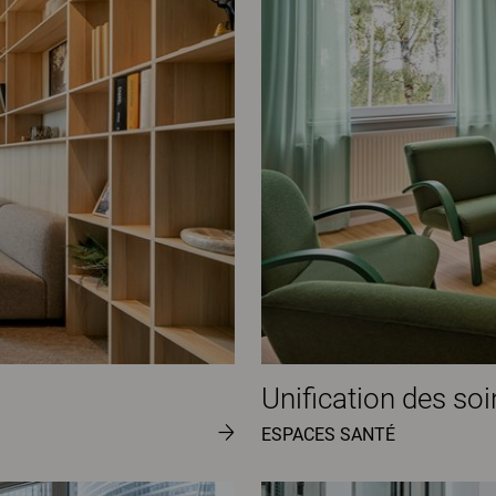
Unification des so
ESPACES SANTÉ