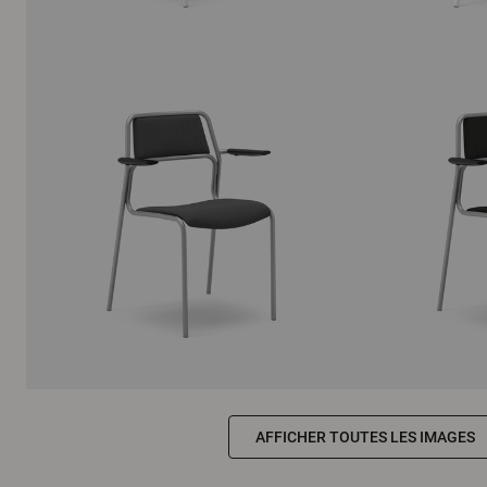
AFFICHER TOUTES LES IMAGES