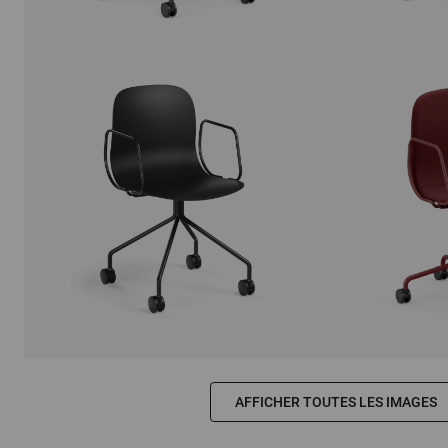
AFFICHER TOUTES LES IMAGES