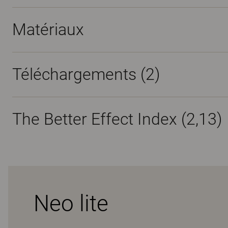
Matériaux
Téléchargements (
2
)
The Better Effect Index (2,13)
Neo lite