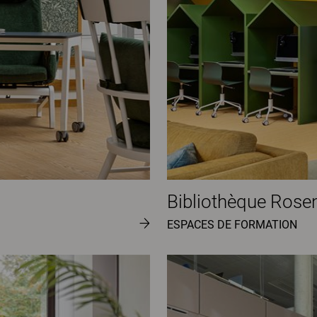
Bibliothèque Rose
ESPACES DE FORMATION