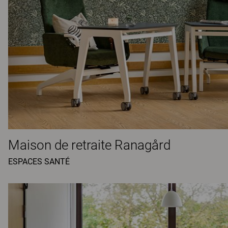
Maison de retraite Ranagård
ESPACES SANTÉ