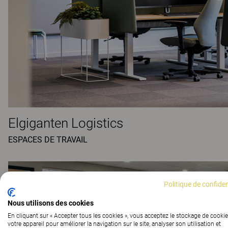
Elgiganten Logistics
ESPACES DE TRAVAIL
Politique de confiden
Nous utilisons des cookies
En cliquant sur « Accepter tous les cookies », vous acceptez le stockage de cookie
votre appareil pour améliorer la navigation sur le site, analyser son utilisation et