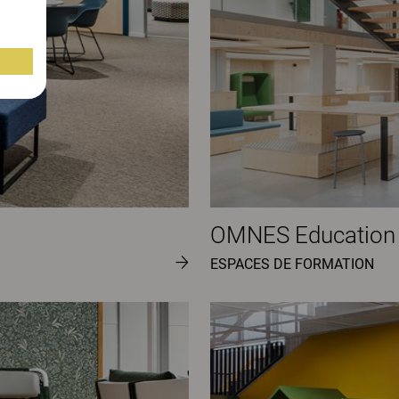
OMNES Education
ESPACES DE FORMATION