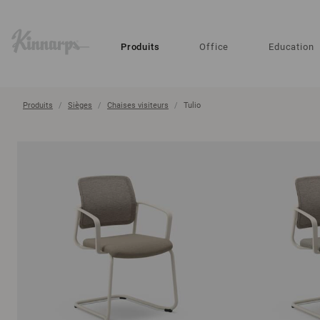
?
?
Produits
Office
Education
Produits
Sièges
Chaises visiteurs
Tulio