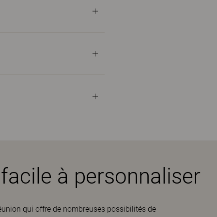
facile à personnaliser
 réunion qui offre de nombreuses possibilités de