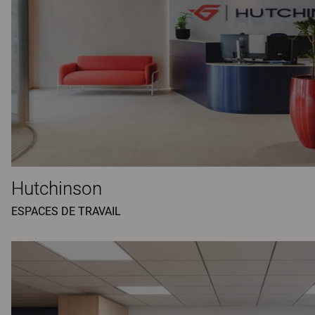
Hutchinson
ESPACES DE TRAVAIL