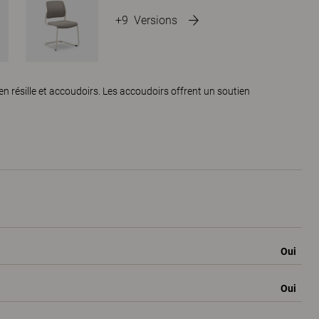
+9
Versions
en résille et accoudoirs. Les accoudoirs offrent un soutien
Oui
Oui