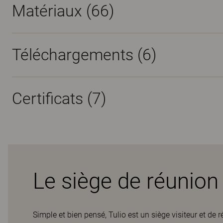
Matériaux
(66)
Téléchargements (
6
)
Certificats (
7
)
Le siège de réunion 
Simple et bien pensé, Tulio est un siège visiteur et de