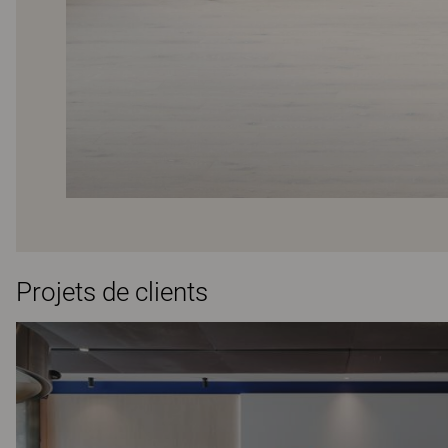
Projets de clients