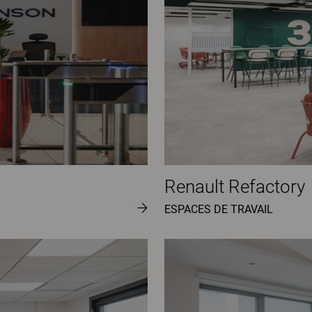
Renault Refactory
ESPACES DE TRAVAIL