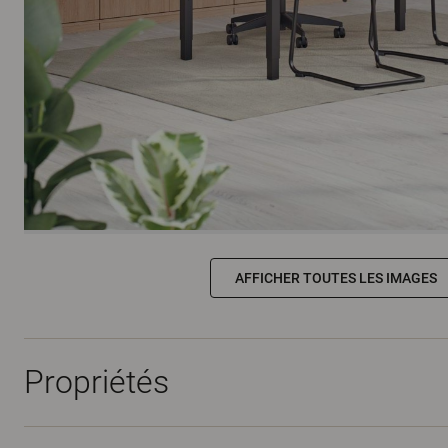
AFFICHER TOUTES LES IMAGES
Propriétés