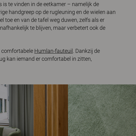
is te vinden in de eetkamer – namelijk de
evige handgreep op de rugleuning en de wielen aan
el toe en van de tafel weg duwen, zelfs als er
nafhankelijk te blijven, maar verbetert ook de
en comfortabele
Humlan-fauteuil
. Dankzij de
ug kan iemand er comfortabel in zitten,