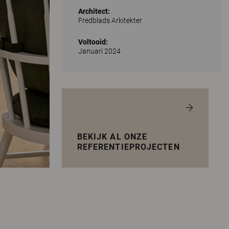
Architect:
Fredblads Arkitekter
Voltooid:
Januari 2024
BEKIJK AL ONZE
REFERENTIEPROJECTEN