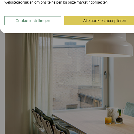
websitegebruik en om ons te helpen bij onze marketingprojecten.
Cookie-instellingen
Alle cookies accepteren