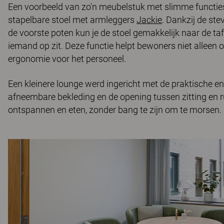
Een voorbeeld van zo'n meubelstuk met slimme functies 
stapelbare stoel met armleggers
Jackie
. Dankzij de st
de voorste poten kun je de stoel gemakkelijk naar de taf
iemand op zit. Deze functie helpt bewoners niet alleen o
ergonomie voor het personeel.
Een kleinere lounge werd ingericht met de praktische 
afneembare bekleding en de opening tussen zitting en r
ontspannen en eten, zonder bang te zijn om te morsen.