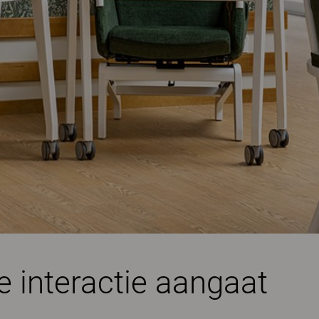
e interactie aangaat