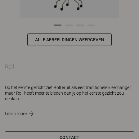
ALLE AFBEELDINGEN WEERGEVEN
Roll
Op het eerste gezicht ziet Roll eruit als een traditionele kleerhanger,
maar Roll heeft meer te bieden dan je op het eerste gezicht zou
denken.
Learn more
CONTACT