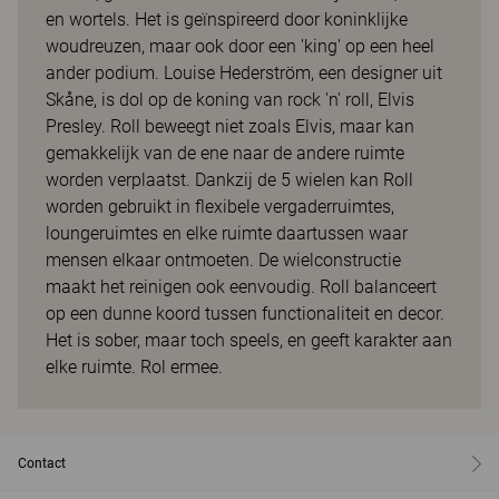
en wortels. Het is geïnspireerd door koninklijke
woudreuzen, maar ook door een 'king' op een heel
ander podium. Louise Hederström, een designer uit
Skåne, is dol op de koning van rock 'n' roll, Elvis
Presley. Roll beweegt niet zoals Elvis, maar kan
gemakkelijk van de ene naar de andere ruimte
worden verplaatst. Dankzij de 5 wielen kan Roll
worden gebruikt in flexibele vergaderruimtes,
loungeruimtes en elke ruimte daartussen waar
mensen elkaar ontmoeten. De wielconstructie
maakt het reinigen ook eenvoudig. Roll balanceert
op een dunne koord tussen functionaliteit en decor.
Het is sober, maar toch speels, en geeft karakter aan
elke ruimte. Rol ermee.
Contact