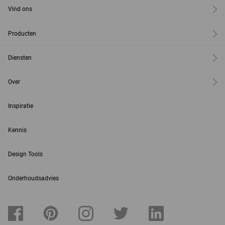
Vind ons
Producten
Diensten
Over
Inspiratie
Kennis
Design Tools
Onderhoudsadvies