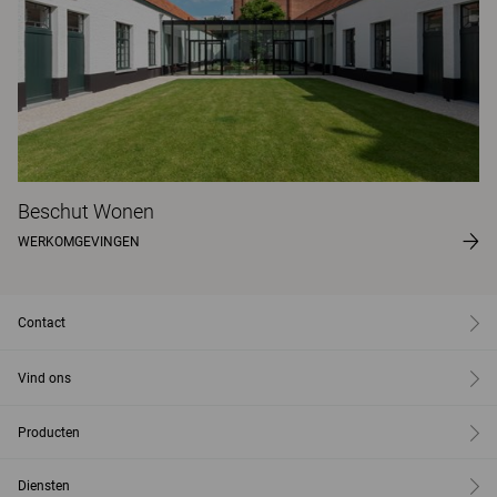
Beschut Wonen
WERKOMGEVINGEN
Contact
Vind ons
Producten
Diensten