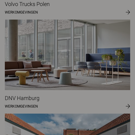
Volvo Trucks Polen
WERKOMGEVINGEN
DNV Hamburg
WERKOMGEVINGEN