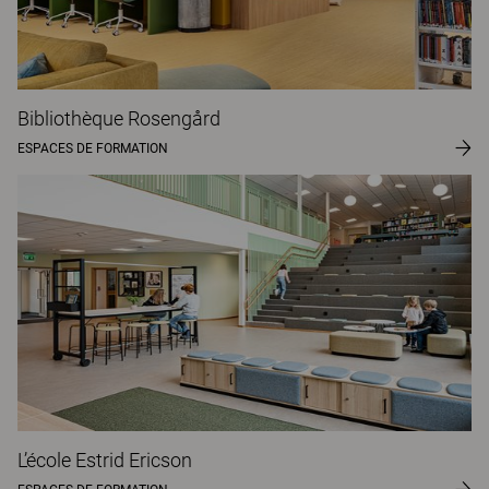
Bibliothèque Rosengård
ESPACES DE FORMATION
L’école Estrid Ericson