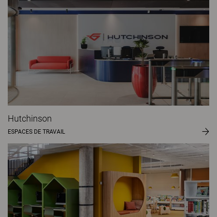
Hutchinson
ESPACES DE TRAVAIL