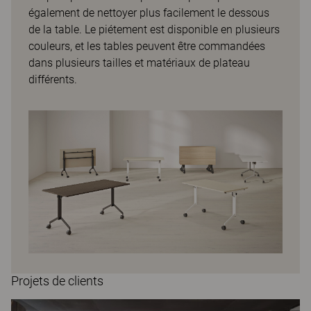
également de nettoyer plus facilement le dessous
de la table. Le piétement est disponible en plusieurs
couleurs, et les tables peuvent être commandées
dans plusieurs tailles et matériaux de plateau
différents.
Projets de clients