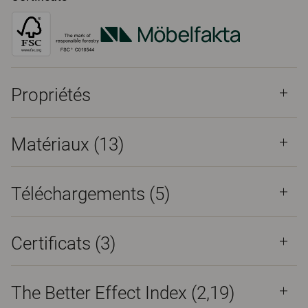
Propriétés
Matériaux
(13)
Téléchargements (
5
)
Certificats (
3
)
The Better Effect Index (2,19)