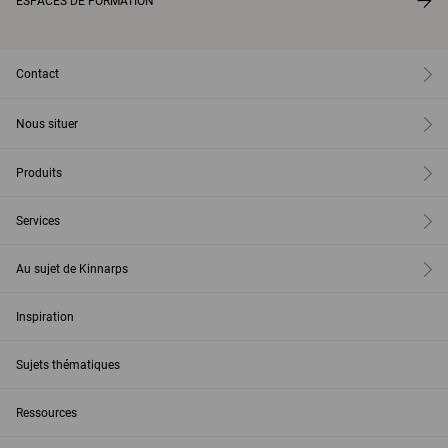
ESPACES DE FORMATION
Contact
Nous situer
Produits
Services
Au sujet de Kinnarps
Inspiration
Sujets thématiques
Ressources