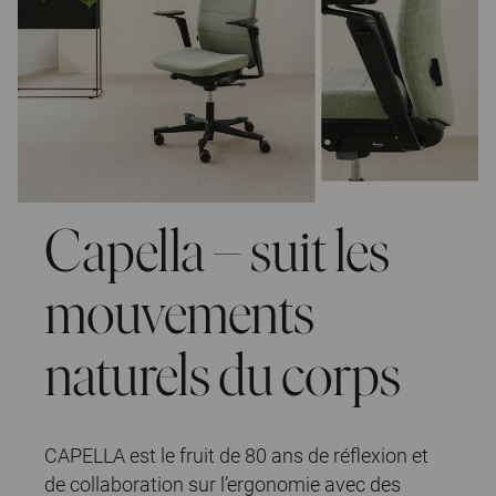
Capella – suit les
mouvements
naturels du corps
CAPELLA est le fruit de 80 ans de réflexion et
de collaboration sur l’ergonomie avec des