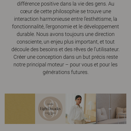
différence positive dans la vie des gens. Au
cœur de cette philosophie se trouve une
interaction harmonieuse entre l’esthétisme, la
fonctionnalité, l’ergonomie et le développement
durable. Nous avons toujours une direction
consciente, un enjeu plus important, et tout
découle des besoins et des rêves de l’utilisateur.
Créer une conception dans un but précis reste
notre principal moteur – pour vous et pour les
générations futures.