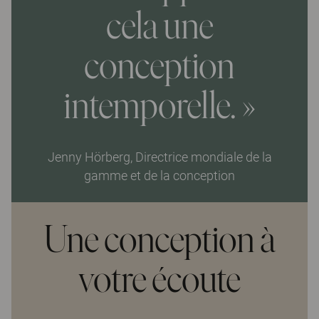
cela une
conception
intemporelle. »
Jenny Hörberg, Directrice mondiale de la
gamme et de la conception
Une conception à
votre écoute