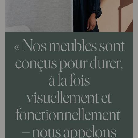
« Nos meubles sont
conçus pour durer,
à la fois
visuellement et
fonctionnellement
– nous appelons