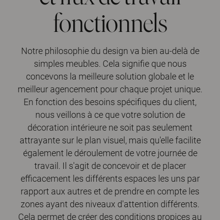
fonctionnels
Notre philosophie du design va bien au-delà de
simples meubles. Cela signifie que nous
concevons la meilleure solution globale et le
meilleur agencement pour chaque projet unique.
En fonction des besoins spécifiques du client,
nous veillons à ce que votre solution de
décoration intérieure ne soit pas seulement
attrayante sur le plan visuel, mais qu'elle facilite
également le déroulement de votre journée de
travail. Il s'agit de concevoir et de placer
efficacement les différents espaces les uns par
rapport aux autres et de prendre en compte les
zones ayant des niveaux d'attention différents.
Cela permet de créer des conditions propices au