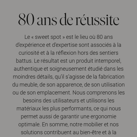
80 ans de réussite
Le « sweet spot » est le lieu où 80 ans
d’expérience et d’expertise sont associés à la
curiosité et à la réflexion hors des sentiers
battus. Le résultat est un produit intemporel,
authentique et soigneusement étudié dans les
moindres détails, qu’il s’agisse de la fabrication
du meuble, de son apparence, de son utilisation
ou de son emplacement. Nous comprenons les
besoins des utilisateurs et utilisons les
matériaux les plus performants, ce qui nous
permet aussi de garantir une ergonomie
optimale. En somme, notre mobilier et nos
solutions contribuent au bien-être et à la