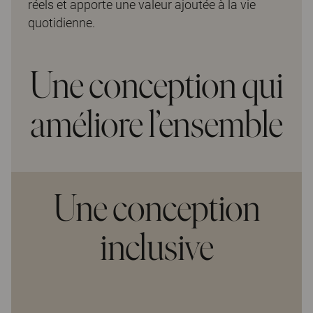
réels et apporte une valeur ajoutée à la vie
quotidienne.
Une conception qui
améliore l’ensemble
Une conception
inclusive