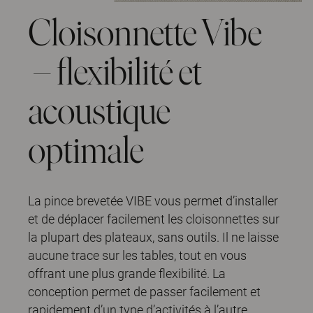
Cloisonnette Vibe
– flexibilité et
acoustique
optimale
La pince brevetée VIBE vous permet d’installer
et de déplacer facilement les cloisonnettes sur
la plupart des plateaux, sans outils. Il ne laisse
aucune trace sur les tables, tout en vous
offrant une plus grande flexibilité. La
conception permet de passer facilement et
rapidement d’un type d’activités à l’autre,