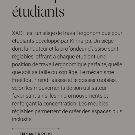
étudiants
XACT est un siège de travail ergonomique pour
étudiants développé par Kinnarps. Un siège
dont la hauteur et la profondeur d’assise sont
réglables, offrant à chaque étudiant une
position de travail ergonomique parfaite, quelle
que soit sa taille ou son âge. Le mécanisme
Freefloat™ rend l’assise et le dossier mobiles,
selon les mouvements de son utilisateur,
favorisant ainsi les micromouvements et
renforçant la concentration. Les meubles
réglables permettent de créer des espaces plus
inclusifs.
EN SAVOIR PLUS