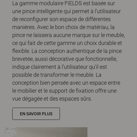
La gamme modulaire FIELDS est basée sur
une pince intelligente qui permet à l’utilisateur
de reconfigurer son espace de différentes
manières. Avec le bon choix de matériau, la
pince ne laissera aucune marque sur le meuble,
ce qui fait de cette gamme un choix durable et
flexible. La conception authentique de la pince
brevetée, aussi décorative que fonctionnelle,
indique clairement à l’utilisateur qu’il est
possible de transformer le meuble. La
conception bien pensée avec un espace entre
le mobilier et le support de fixation offre une
vue dégagée et des espaces sûrs.
EN SAVOIR PLUS