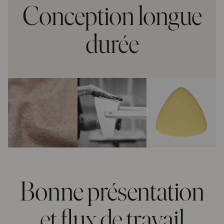
Conception longue
durée
Bonne présentation
et flux de travail