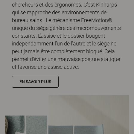
chercheurs et des ergonomes. C’est Kinnarps
qui se rapproche des environnements de
bureau sains ! Le mécanisme FreeMotion®
unique du siège génère des micromouvements
constants. L’assise et le dossier bougent
indépendamment l’un de l’autre et le siège ne
peut jamais être complètement bloqué. Cela
permet d’éviter une mauvaise posture statique
et favorise une assise active.
EN SAVOIR PLUS