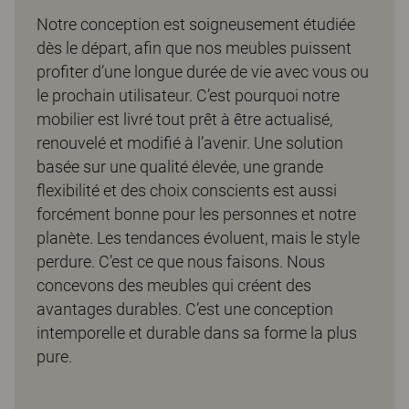
Notre conception est soigneusement étudiée
dès le départ, afin que nos meubles puissent
profiter d’une longue durée de vie avec vous ou
le prochain utilisateur. C’est pourquoi notre
mobilier est livré tout prêt à être actualisé,
renouvelé et modifié à l’avenir. Une solution
basée sur une qualité élevée, une grande
flexibilité et des choix conscients est aussi
forcément bonne pour les personnes et notre
planète. Les tendances évoluent, mais le style
perdure. C’est ce que nous faisons. Nous
concevons des meubles qui créent des
avantages durables. C’est une conception
intemporelle et durable dans sa forme la plus
pure.