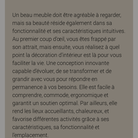
Un beau meuble doit être agréable à regarder,
mais sa beauté réside également dans sa
fonctionnalité et ses caractéristiques intuitives.
Au premier coup d’œil, vous êtes frappé par
son attrait, mais ensuite, vous réalisez à quel
point la décoration d’intérieur est là pour vous
faciliter la vie. Une conception innovante
capable d’évoluer, de se transformer et de
grandir avec vous pour répondre en
permanence à vos besoins. Elle est facile à
comprendre, commode, ergonomique et
garantit un soutien optimal. Par ailleurs, elle
rend les lieux accueillants, chaleureux, et
favorise différentes activités grâce à ses
caractéristiques, sa fonctionnalité et
l’emplacement.