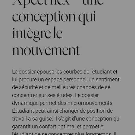
conception qui
intègre le
mouvement
Le dossier épouse les courbes de l’étudiant et
lui procure un espace personnel, un sentiment
de sécurité et de meilleures chances de se
concentrer sur ses études. Le dossier
dynamique permet des micromouvements.
L’étudiant peut ainsi changer de position de
travail à sa guise. Il s’agit d’une conception qui
garantit un confort optimal et permet à
l’étudiant de se concentrer plus longtemps. Il