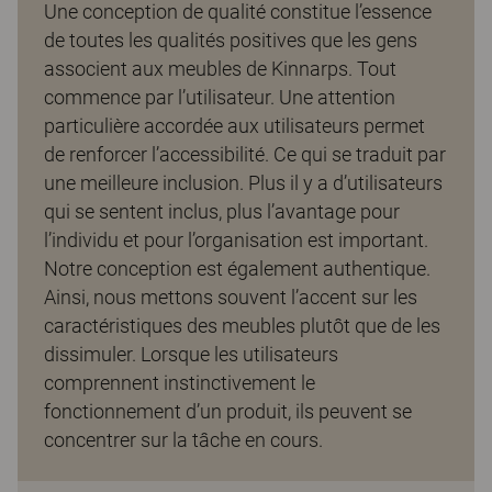
Une conception de qualité constitue l’essence
de toutes les qualités positives que les gens
associent aux meubles de Kinnarps. Tout
commence par l’utilisateur. Une attention
particulière accordée aux utilisateurs permet
de renforcer l’accessibilité. Ce qui se traduit par
une meilleure inclusion. Plus il y a d’utilisateurs
qui se sentent inclus, plus l’avantage pour
l’individu et pour l’organisation est important.
Notre conception est également authentique.
Ainsi, nous mettons souvent l’accent sur les
caractéristiques des meubles plutôt que de les
dissimuler. Lorsque les utilisateurs
comprennent instinctivement le
fonctionnement d’un produit, ils peuvent se
concentrer sur la tâche en cours.