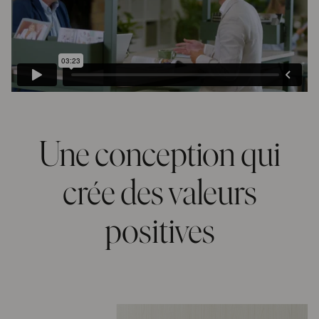
Une conception qui
crée des valeurs
positives