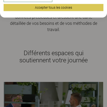
création de votre nouvel environnement de
Accepter tous les cookies
travail. Ils recueillent des informations et des
données précieuses et dressent une carte
détaillée de vos besoins et de vos méthodes de
travail.
Différents espaces qui
soutiennent votre journée