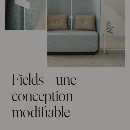
Fields – une
conception
modifiable