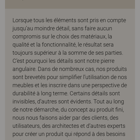
Lorsque tous les éléments sont pris en compte
jusqu’au moindre détail, sans faire aucun
compromis sur le choix des matériaux, la
qualité et la fonctionnalité, le résultat sera
toujours supérieur à la somme de ses parties.
C’est pourquoi les détails sont notre pierre
angulaire. Dans de nombreux cas, nos produits
sont brevetés pour simplifier l’utilisation de nos
meubles et les inscrire dans une perspective de
durabilité à long terme. Certains détails sont
invisibles, d’autres sont évidents. Tout au long
de notre démarche, du concept au produit fini,
nous nous faisons aider par des clients, des
utilisateurs, des architectes et d’autres experts
pour créer un produit qui répond à des besoins