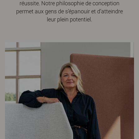
réussite. Notre philosophie de conception
permet aux gens de s’épanouir et d’atteindre
leur plein potentiel.