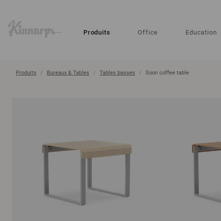
?
?
Produits
Office
Education
Produits
Bureaux & Tables
Tables basses
Soon coffee table