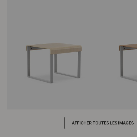
AFFICHER TOUTES LES IMAGES