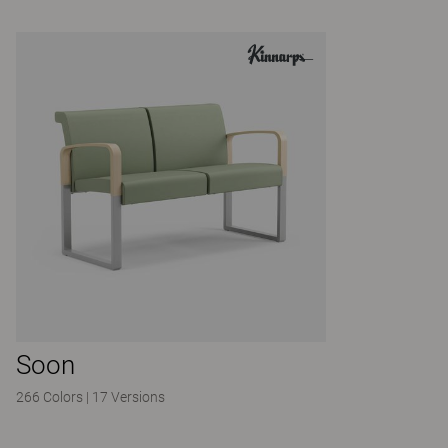
Soon
266 Colors
|
17 Versions