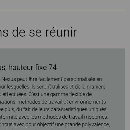
s de se réunir
, hauteur fixe 74
Nexus peut être facilement personnalisée en
r lesquelles ils seront utilisés et de la manière
 effectuées. C'est une gamme flexible de
tuations, méthodes de travail et environnements
 De plus, du fait de leurs caractéristiques uniques,
onformité avec les méthodes de travail modernes.
onçus avec pour objectif une grande polyvalence,