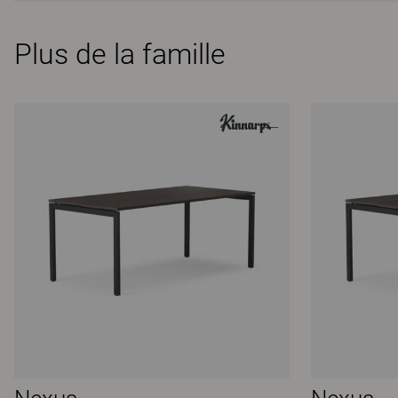
Plus de la famille