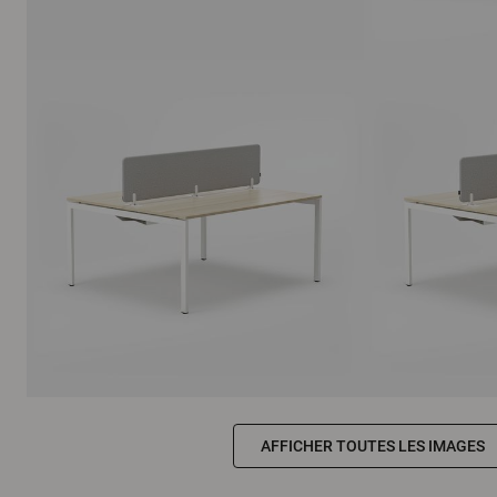
AFFICHER TOUTES LES IMAGES