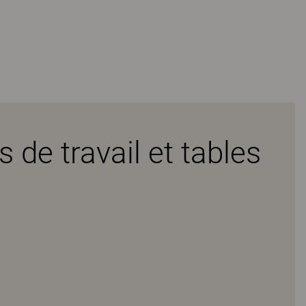
 de travail et tables