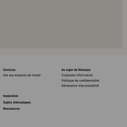
Services
Au sujet de Kinnarps
liés aux espaces de travail
Corporate information
Politique de confidentialité
Déclaration d’accessibilité
Inspiration
Sujets thématiques
Ressources