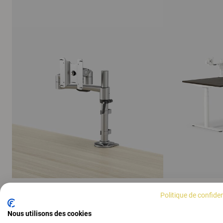
Politique de confiden
AFFICHER TOUTES LES IMAGES
Nous utilisons des cookies