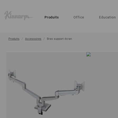
?
?
Produits
Office
Education
Produits
Accessoires
Bras support écran