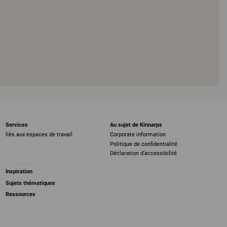
Services
Au sujet de Kinnarps
liés aux espaces de travail
Corporate information
Politique de confidentialité
Déclaration d’accessibilité
Inspiration
Sujets thématiques
Ressources