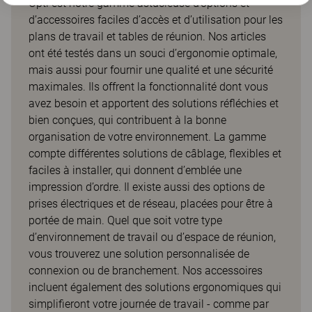
Opti est notre gamme astucieuse d’options et
d’accessoires faciles d’accès et d’utilisation pour les
plans de travail et tables de réunion. Nos articles
ont été testés dans un souci d’ergonomie optimale,
mais aussi pour fournir une qualité et une sécurité
maximales. Ils offrent la fonctionnalité dont vous
avez besoin et apportent des solutions réfléchies et
bien conçues, qui contribuent à la bonne
organisation de votre environnement. La gamme
compte différentes solutions de câblage, flexibles et
faciles à installer, qui donnent d’emblée une
impression d’ordre. Il existe aussi des options de
prises électriques et de réseau, placées pour être à
portée de main. Quel que soit votre type
d’environnement de travail ou d’espace de réunion,
vous trouverez une solution personnalisée de
connexion ou de branchement. Nos accessoires
incluent également des solutions ergonomiques qui
simplifieront votre journée de travail - comme par