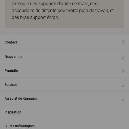
exemple des supports d’unité centrale, des
accoudoirs de détente pour votre plan de travail, et
des bras support écran.
Contact
Nous situer
Produits
Services
Au sujet de Kinnarps
Inspiration
Sujets thématiques