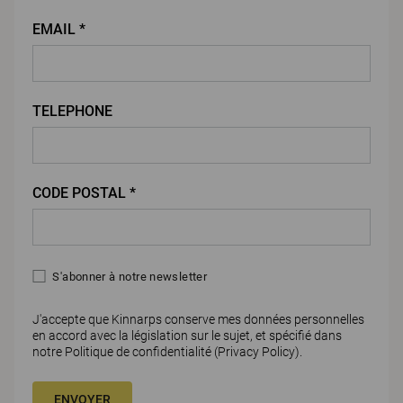
EMAIL *
TELEPHONE
CODE POSTAL *
S'abonner à notre newsletter
J'accepte que Kinnarps conserve mes données personnelles
en accord avec la législation sur le sujet, et spécifié dans
notre Politique de confidentialité (
Privacy Policy)
.
ENVOYER