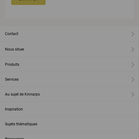
Contact
Nous situer
Produits
Services
Au sujet de Kinnarps
Inspiration
Sujets thématiques
Ressources