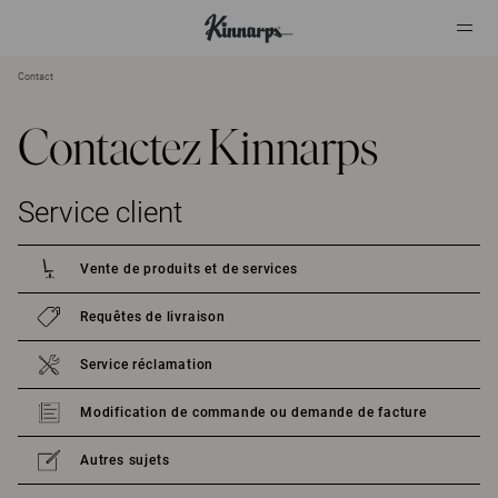
Contact
?
?
Contactez Kinnarps
Service client
Vente de produits et de services
Requêtes de livraison
Service réclamation
Modification de commande ou demande de facture
Autres sujets