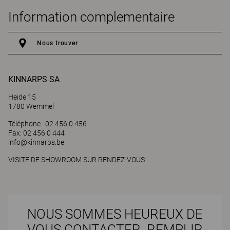
Information complementaire
Nous trouver
KINNARPS SA
Heide 15
1780 Wemmel
Téléphone : 02 456 0 456
Fax: 02 456 0 444
info@kinnarps.be
VISITE DE SHOWROOM SUR RENDEZ-VOUS
NOUS SOMMES HEUREUX DE
VOUS CONTACTER. REMPLIR