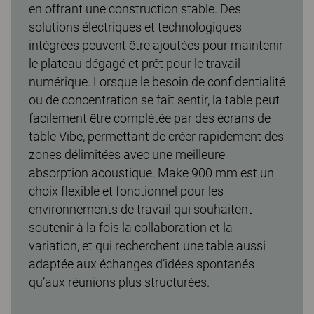
en offrant une construction stable. Des
solutions électriques et technologiques
intégrées peuvent être ajoutées pour maintenir
le plateau dégagé et prêt pour le travail
numérique. Lorsque le besoin de confidentialité
ou de concentration se fait sentir, la table peut
facilement être complétée par des écrans de
table Vibe, permettant de créer rapidement des
zones délimitées avec une meilleure
absorption acoustique. Make 900 mm est un
choix flexible et fonctionnel pour les
environnements de travail qui souhaitent
soutenir à la fois la collaboration et la
variation, et qui recherchent une table aussi
adaptée aux échanges d’idées spontanés
qu’aux réunions plus structurées.