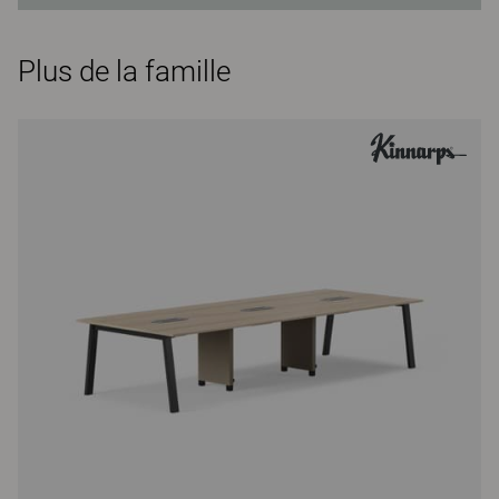
Plus de la famille