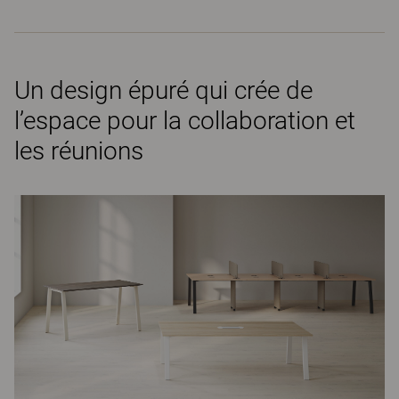
Un design épuré qui crée de
l’espace pour la collaboration et
les réunions