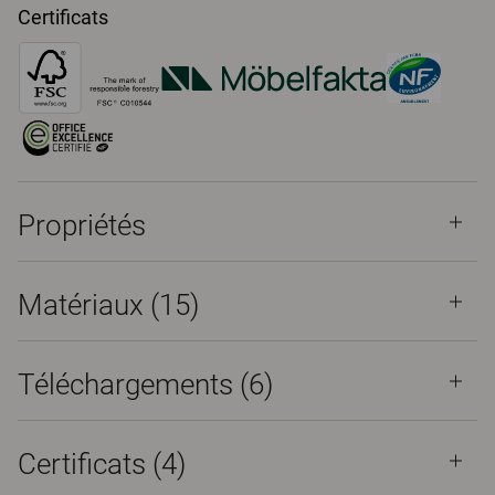
Certificats
Propriétés
Matériaux
(15)
Téléchargements (
6
)
Certificats (
4
)