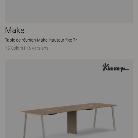
Make
Table de réunion Make, hauteur fixe 74
15 Colors
|
16 Versions