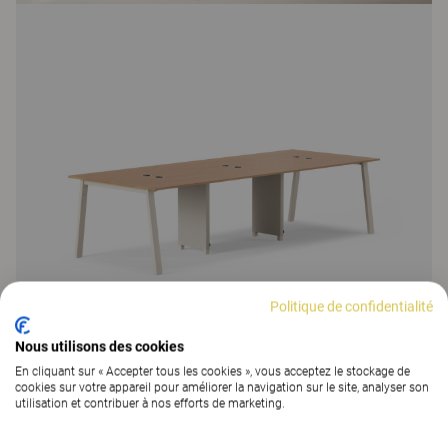
Politique de confidentialité
Nous utilisons des cookies
En cliquant sur « Accepter tous les cookies », vous acceptez le stockage de
cookies sur votre appareil pour améliorer la navigation sur le site, analyser son
utilisation et contribuer à nos efforts de marketing.