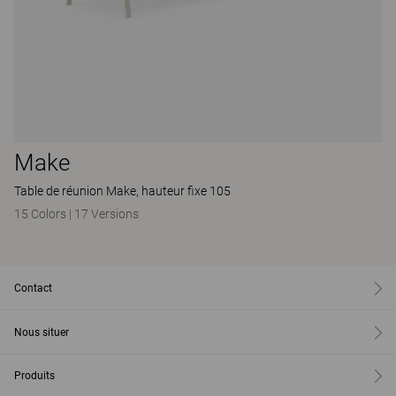
Make
Table de réunion Make, hauteur fixe 105
15 Colors
|
17 Versions
Contact
Nous situer
Produits