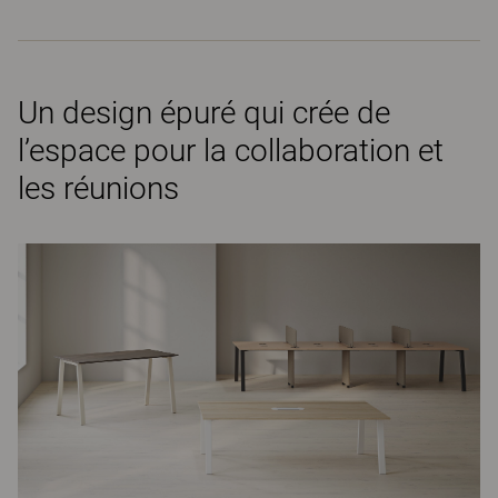
Un design épuré qui crée de
l’espace pour la collaboration et
les réunions