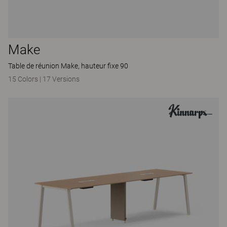
Make
Table de réunion Make, hauteur fixe 90
15 Colors
|
17 Versions