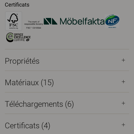
Certificats
Propriétés
Matériaux
(15)
Téléchargements (
6
)
Certificats (
4
)