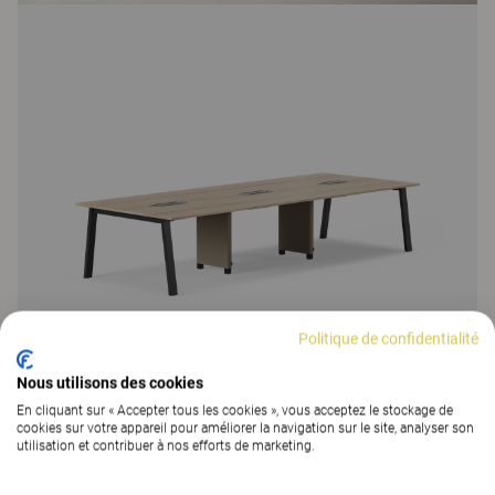
Politique de confidentialité
Nous utilisons des cookies
En cliquant sur « Accepter tous les cookies », vous acceptez le stockage de
cookies sur votre appareil pour améliorer la navigation sur le site, analyser son
utilisation et contribuer à nos efforts de marketing.