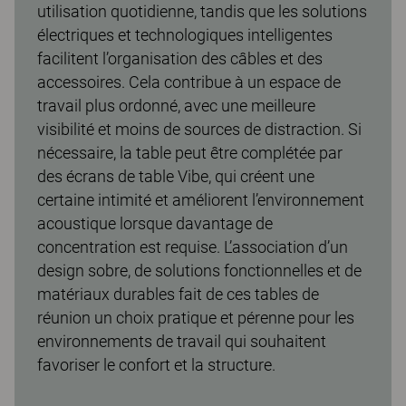
utilisation quotidienne, tandis que les solutions
électriques et technologiques intelligentes
facilitent l’organisation des câbles et des
accessoires. Cela contribue à un espace de
travail plus ordonné, avec une meilleure
visibilité et moins de sources de distraction. Si
nécessaire, la table peut être complétée par
des écrans de table Vibe, qui créent une
certaine intimité et améliorent l’environnement
acoustique lorsque davantage de
concentration est requise. L’association d’un
design sobre, de solutions fonctionnelles et de
matériaux durables fait de ces tables de
réunion un choix pratique et pérenne pour les
environnements de travail qui souhaitent
favoriser le confort et la structure.