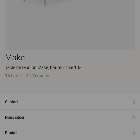
Make
Table de réunion Make, hauteur fixe 105
15 Colors
|
17 Versions
Contact
Nous situer
Produits