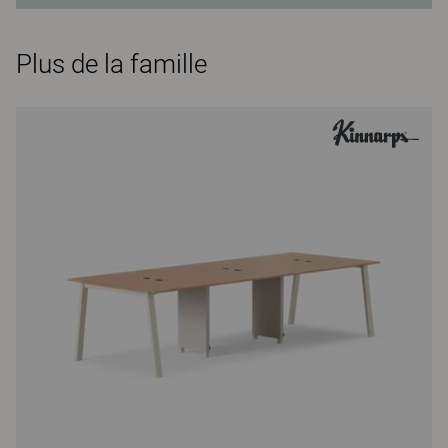
Plus de la famille