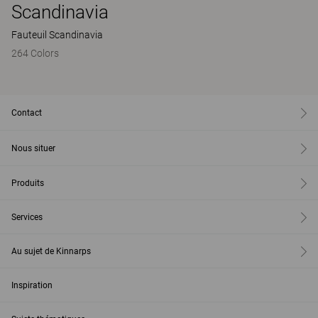
Scandinavia
Fauteuil Scandinavia
264 Colors
Contact
Nous situer
Produits
Services
Au sujet de Kinnarps
Inspiration