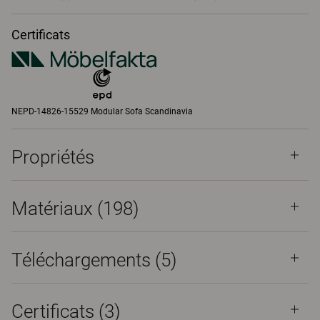
Certificats
NEPD-14826-15529 Modular Sofa Scandinavia
Propriétés
Matériaux
(198)
Téléchargements (
5
)
Certificats (
3
)