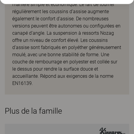
manière simple et économique. Le fait de tourner
régulièrement les coussins d’assise augmente
également le confort d’assise. De nombreuses
versions peuvent être autonomes ou configurées en
canapé d’angle. La suspension à ressorts Nozag
offre un niveau de confort élevé. Les coussins
d’assise sont fabriqués en polyéther généreusement
moulé, avec une bonne stabilité de forme. Une
couche de rembourrage en polyester est collée sur
le dessus pour rendre la surface douce et
accueillante. Répond aux exigences de la norme
EN16139.
Plus de la famille