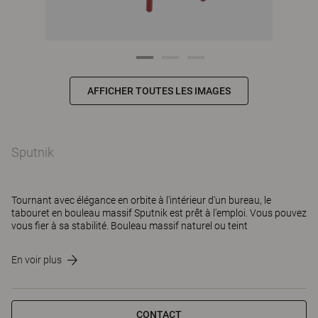
AFFICHER TOUTES LES IMAGES
Sputnik
Tournant avec élégance en orbite à l'intérieur d'un bureau, le
tabouret en bouleau massif Sputnik est prêt à l'emploi. Vous pouvez
vous fier à sa stabilité. Bouleau massif naturel ou teint
En voir plus
CONTACT