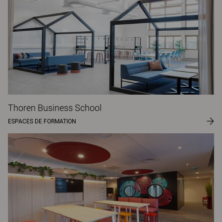
Thoren Business School
ESPACES DE FORMATION