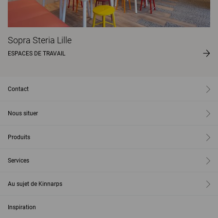
Sopra Steria Lille
ESPACES DE TRAVAIL
Contact
Nous situer
Produits
Services
Au sujet de Kinnarps
Inspiration