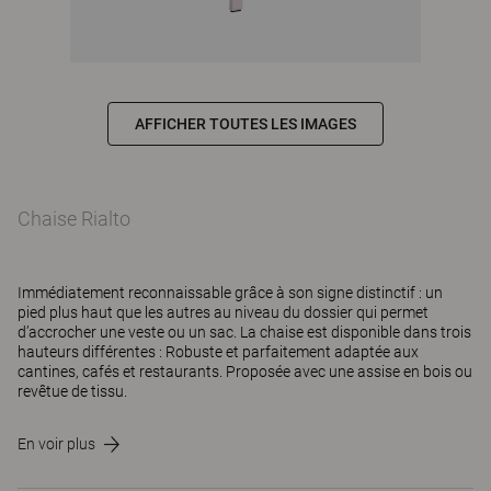
AFFICHER TOUTES LES IMAGES
Chaise Rialto
Immédiatement reconnaissable grâce à son signe distinctif : un
pied plus haut que les autres au niveau du dossier qui permet
d’accrocher une veste ou un sac. La chaise est disponible dans trois
hauteurs différentes : Robuste et parfaitement adaptée aux
cantines, cafés et restaurants. Proposée avec une assise en bois ou
revêtue de tissu.
En voir plus