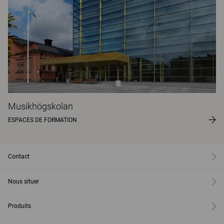
Musikhögskolan
ESPACES DE FORMATION
Contact
Nous situer
Produits