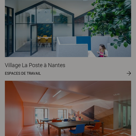
Village La Poste à Nantes
ESPACES DE TRAVAIL