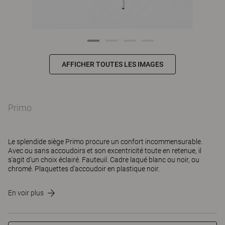
AFFICHER TOUTES LES IMAGES
Primo
Le splendide siège Primo procure un confort incommensurable.
Avec ou sans accoudoirs et son excentricité toute en retenue, il
s'agit d'un choix éclairé. Fauteuil. Cadre laqué blanc ou noir, ou
chromé. Plaquettes d'accoudoir en plastique noir.
En voir plus