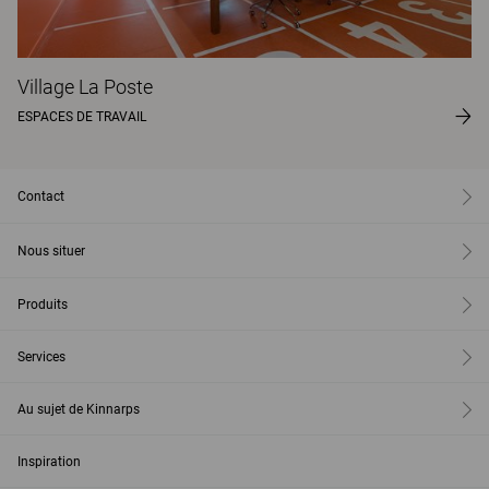
Village La Poste
ESPACES DE TRAVAIL
Contact
Nous situer
Produits
Services
Au sujet de Kinnarps
Inspiration