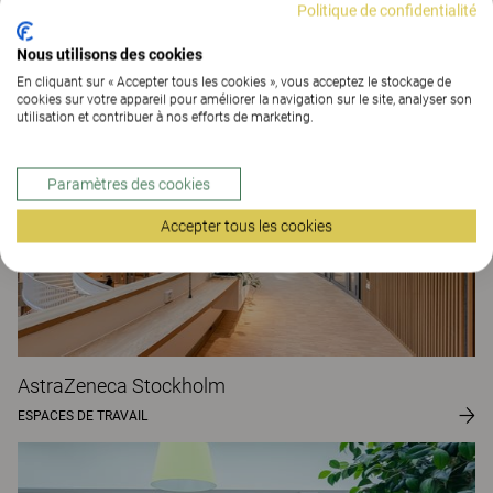
Politique de confidentialité
The Better Effect Index (2,03)
Nous utilisons des cookies
Projets de clients
En cliquant sur « Accepter tous les cookies », vous acceptez le stockage de
cookies sur votre appareil pour améliorer la navigation sur le site, analyser son
utilisation et contribuer à nos efforts de marketing.
Paramètres des cookies
Accepter tous les cookies
AstraZeneca Stockholm
ESPACES DE TRAVAIL