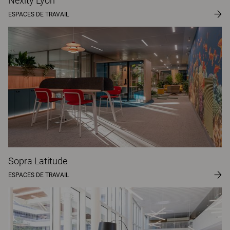
Nexity Lyon
ESPACES DE TRAVAIL
Sopra Latitude
ESPACES DE TRAVAIL