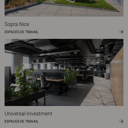
Sopra Nice
ESPACES DE TRAVAIL
Universal-Investment
ESPACES DE TRAVAIL