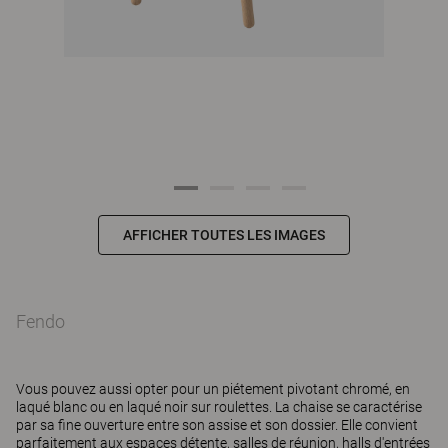
AFFICHER TOUTES LES IMAGES
Fendo
Vous pouvez aussi opter pour un piétement pivotant chromé, en
laqué blanc ou en laqué noir sur roulettes. La chaise se caractérise
par sa fine ouverture entre son assise et son dossier. Elle convient
parfaitement aux espaces détente, salles de réunion, halls d'entrées