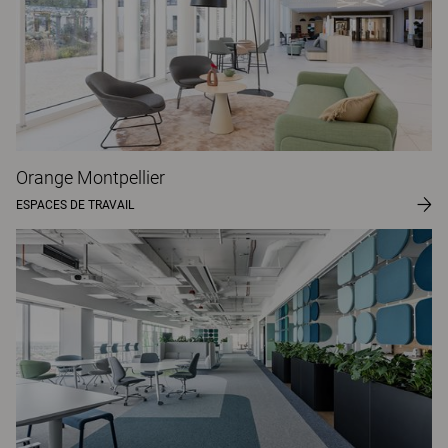
Orange Montpellier
ESPACES DE TRAVAIL