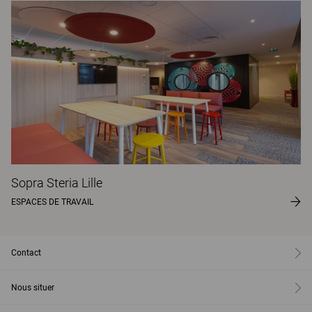
Sopra Steria Lille
ESPACES DE TRAVAIL
Contact
Nous situer