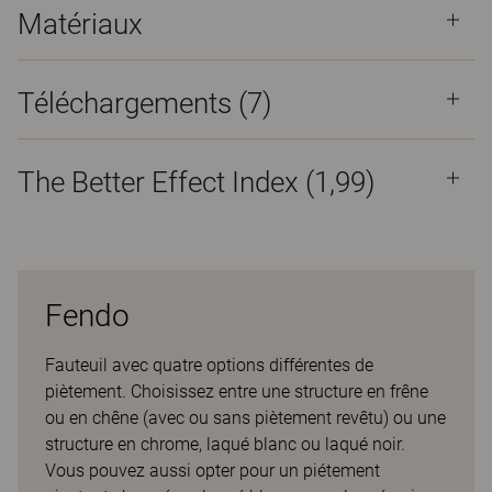
Matériaux
Téléchargements (
7
)
The Better Effect Index (1,99)
Fendo
Fauteuil avec quatre options différentes de
piètement. Choisissez entre une structure en frêne
ou en chêne (avec ou sans piètement revêtu) ou une
structure en chrome, laqué blanc ou laqué noir.
Vous pouvez aussi opter pour un piétement