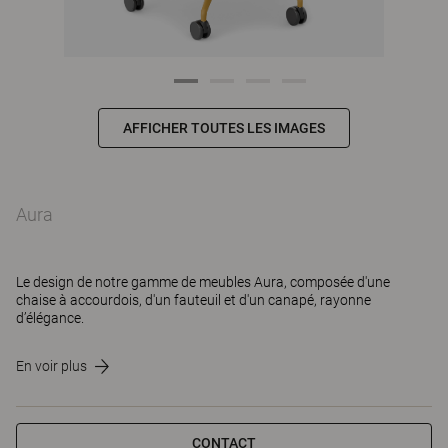
AFFICHER TOUTES LES IMAGES
Aura
Le design de notre gamme de meubles Aura, composée d'une
chaise à accourdois, d'un fauteuil et d'un canapé, rayonne
d’élégance.
En voir plus
CONTACT