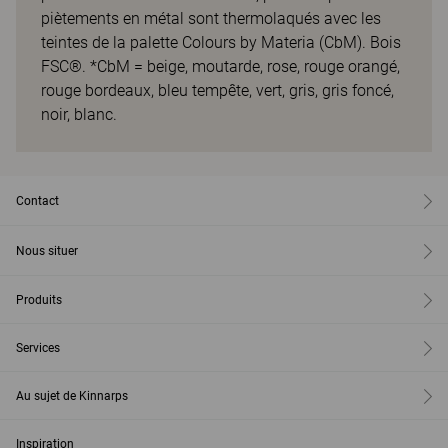
piètements en métal sont thermolaqués avec les
teintes de la palette Colours by Materia (CbM). Bois
FSC®. *CbM = beige, moutarde, rose, rouge orangé,
rouge bordeaux, bleu tempête, vert, gris, gris foncé,
noir, blanc.
Contact
Nous situer
Produits
Services
Au sujet de Kinnarps
Inspiration