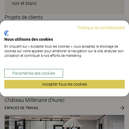
noir et blanc.
Projets de clients
Politique de confidentialité
Nous utilisons des cookies
En cliquant sur « Accepter tous les cookies », vous acceptez le stockage de
cookies sur votre appareil pour améliorer la navigation sur le site, analyser son
utilisation et contribuer à nos efforts de marketing.
Paramètres des cookies
Accepter tous les cookies
Château Millénaire d'Aurec
ESPACES DE TRAVAIL