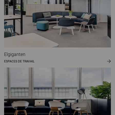
Elgiganten
ESPACES DE TRAVAIL