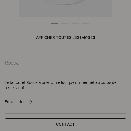
AFFICHER TOUTES LES IMAGES
Rocca
Le tabouret Rocca a une forme ludique qui permet au corps de
rester actif.
En voir plus
CONTACT