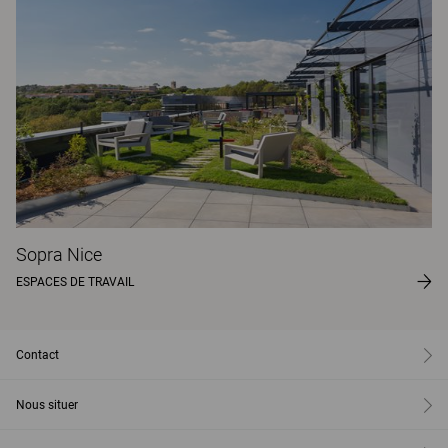
Sopra Nice
ESPACES DE TRAVAIL
Contact
Nous situer