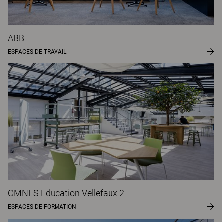
ABB
ESPACES DE TRAVAIL
OMNES Education Vellefaux 2
ESPACES DE FORMATION