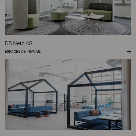
DB Netz AG
ESPACES DE TRAVAIL