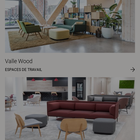
Valle Wood
ESPACES DE TRAVAIL