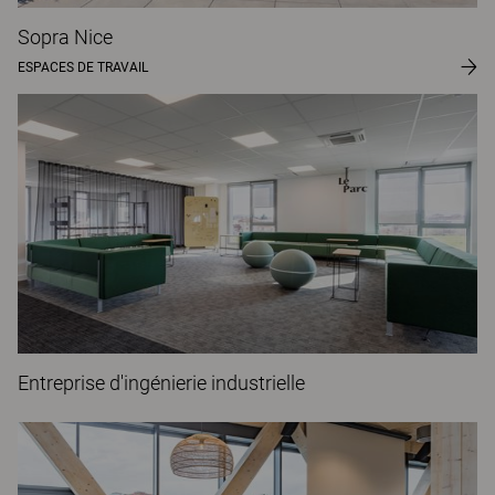
Sopra Nice
ESPACES DE TRAVAIL
Entreprise d'ingénierie industrielle