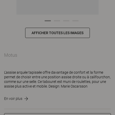
AFFICHER TOUTES LES IMAGES
Motus
L’assise arquée tapissée offre davantage de confort et la forme
permet de choisir entre une position assise droite ou à califourchon,
comme sur une selle. Ce tabouret est muni de roulettes, pour une
assise plus active et mobile. Design: Marie Oscarsson
En voir plus