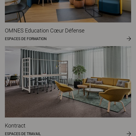
OMNES Education Cœur Défense
ESPACES DE FORMATION
Kontract
ESPACES DE TRAVAIL