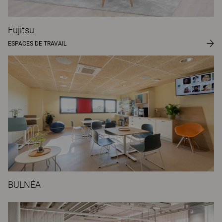
Fujitsu
ESPACES DE TRAVAIL
BULNÉA