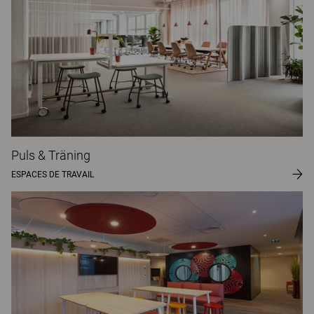
Puls & Träning
ESPACES DE TRAVAIL