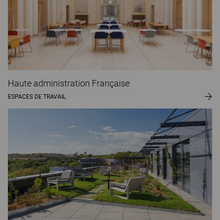
Haute administration Française
ESPACES DE TRAVAIL