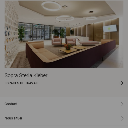
Sopra Steria Kleber
ESPACES DE TRAVAIL
Contact
Nous situer