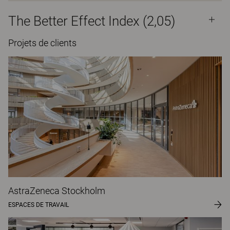
The Better Effect Index (2,05)
Projets de clients
AstraZeneca Stockholm
ESPACES DE TRAVAIL