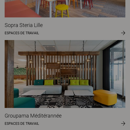
Sopra Steria Lille
ESPACES DE TRAVAIL
Groupama Méditérannée
ESPACES DE TRAVAIL