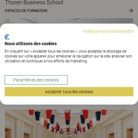
Thoren Business School
ESPACES DE FORMATION
Politique de confidentialité
Nous utilisons des cookies
En cliquant sur « Accepter tous les cookies », vous acceptez le stockage de
cookies sur votre appareil pour améliorer la navigation sur le site, analyser son
utilisation et contribuer à nos efforts de marketing.
Paramètres des cookies
Accepter tous les cookies
Mairie d'Issy-les-Moulineaux