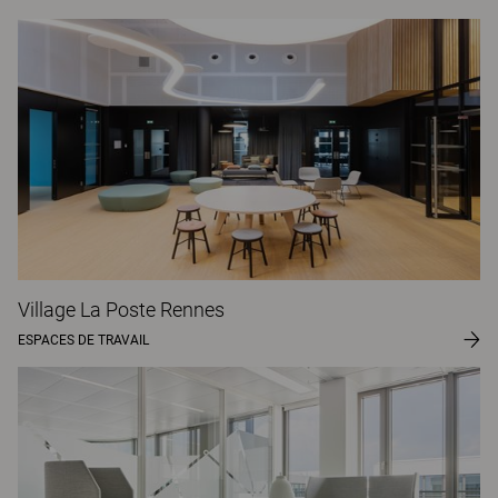
Village La Poste Rennes
ESPACES DE TRAVAIL