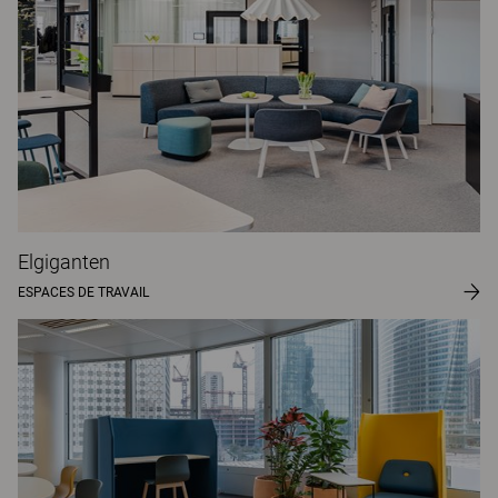
Elgiganten
ESPACES DE TRAVAIL