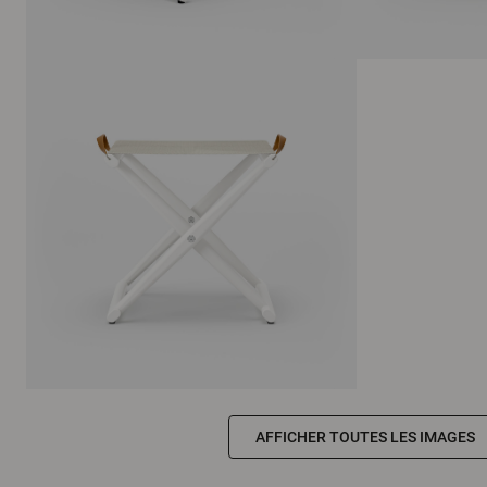
AFFICHER TOUTES LES IMAGES