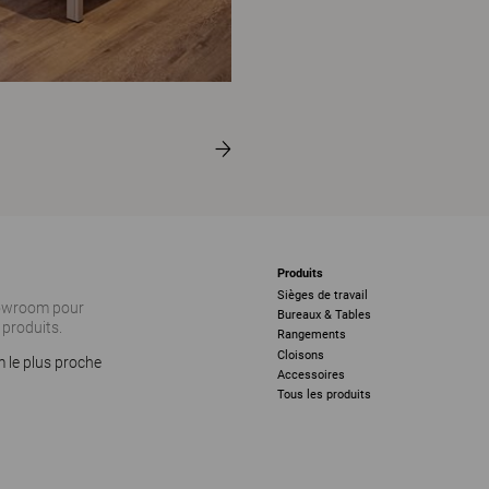
Produits
Sièges de travail
howroom pour
Bureaux & Tables
 produits.
Rangements
Cloisons
 le plus proche
Accessoires
Tous les produits