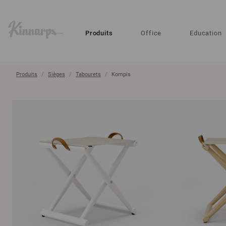
?
?
Produits
Office
Education
Produits
Sièges
Tabourets
Kompis