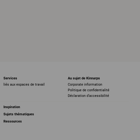
Services
Au sujet de Kinnarps
liés aux espaces de travail
Corporate information
Politique de confidentialité
Déclaration d’accessibilité
Inspiration
Sujets thématiques
Ressources