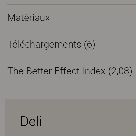
Matériaux
Téléchargements (
6
)
The Better Effect Index (2,08)
Deli