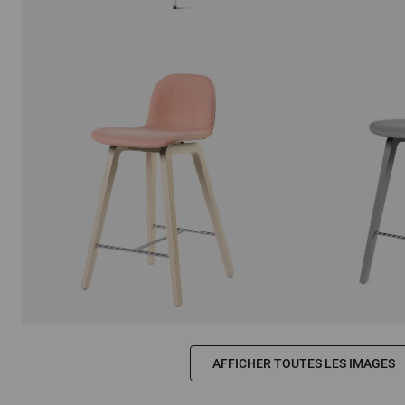
AFFICHER TOUTES LES IMAGES