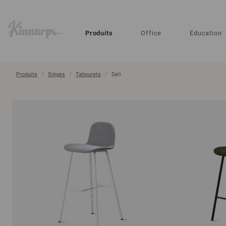
?
?
Produits
Office
Education
Produits
Sièges
Tabourets
Deli