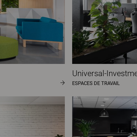
Universal-Investm
ESPACES DE TRAVAIL