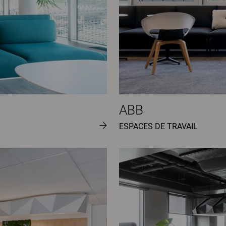
ABB
ESPACES DE TRAVAIL