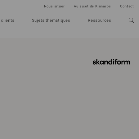
Nous situer
Au sujet de Kinnarps
Contact
 clients
Sujets thématiques
Ressources