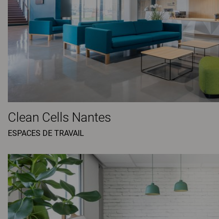
Clean Cells Nantes
ESPACES DE TRAVAIL