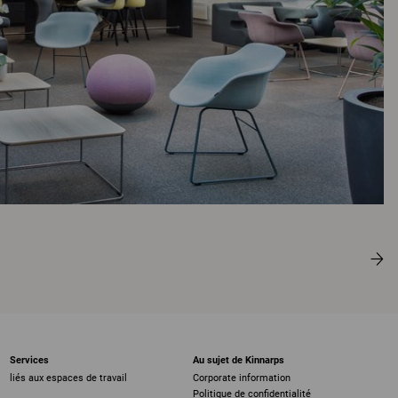
Services
Au sujet de Kinnarps
liés aux espaces de travail
Corporate information
Politique de confidentialité