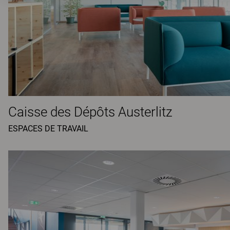
Caisse des Dépôts Austerlitz
ESPACES DE TRAVAIL