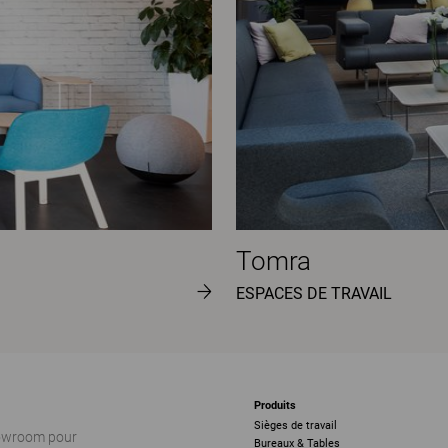
Tomra
ESPACES DE TRAVAIL
Produits
Sièges de travail
howroom pour
Bureaux & Tables