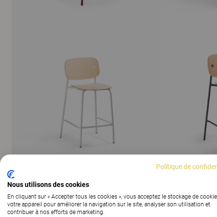
Politique de confiden
Nous utilisons des cookies
AFFICHER TOUTES LES IMAGES
En cliquant sur « Accepter tous les cookies », vous acceptez le stockage de cookie
votre appareil pour améliorer la navigation sur le site, analyser son utilisation et
contribuer à nos efforts de marketing.