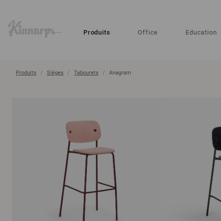
?
?
Produits
Office
Education
Produits
Sièges
Tabourets
Anagram