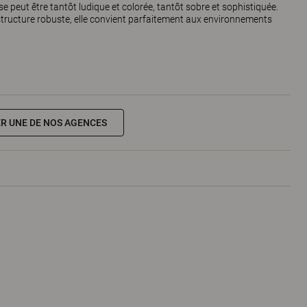
ise peut être tantôt ludique et colorée, tantôt sobre et sophistiquée.
 structure robuste, elle convient parfaitement aux environnements
R UNE DE NOS AGENCES