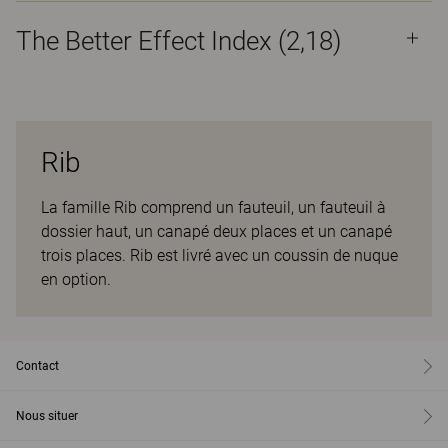
The Better Effect Index (2,18)
Rib
La famille Rib comprend un fauteuil, un fauteuil à
dossier haut, un canapé deux places et un canapé
trois places. Rib est livré avec un coussin de nuque
en option.
Contact
Nous situer