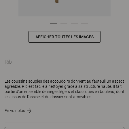
AFFICHER TOUTES LES IMAGES
Rib
Les coussins souples des accoudoirs donnent au fauteuil un aspect
agréable. Rib est facile à nettoyer grâce à sa structure haute. Il fait
partie d'un ensemble de sièges légers et classiques en bouleau, dont
les tissus de l'assise et du dossier sont amovibles.
En voir plus