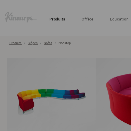
?
?
Produits
Office
Education
Produits
Sièges
Sofas
Nonstop