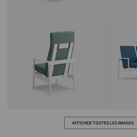
AFFICHER TOUTES LES IMAGES