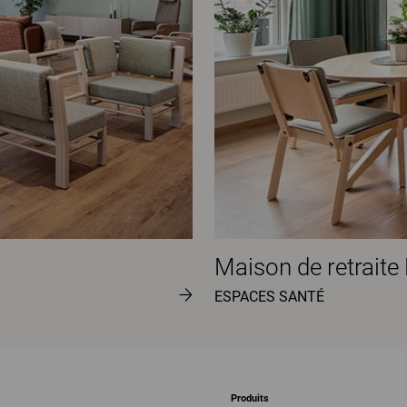
Maison de retrai
ESPACES SANTÉ
Produits