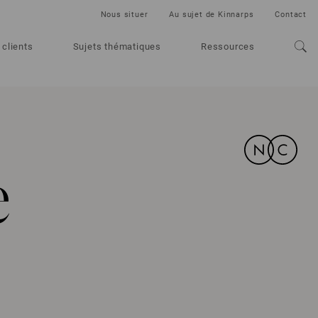
Nous situer
Au sujet de Kinnarps
Contact
 clients
Sujets thématiques
Ressources
e