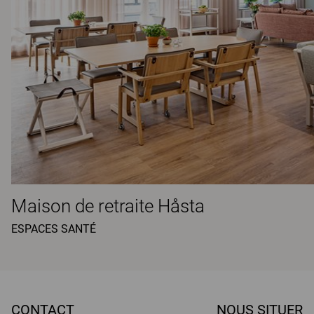
Maison de retraite Håsta
ESPACES SANTÉ
CONTACT
NOUS SITUER