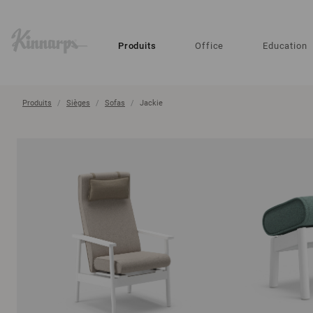
?
?
Produits
Office
Education
Produits
Sièges
Sofas
Jackie