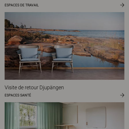
ESPACES DE TRAVAIL
Visite de retour Djupängen
ESPACES SANTÉ