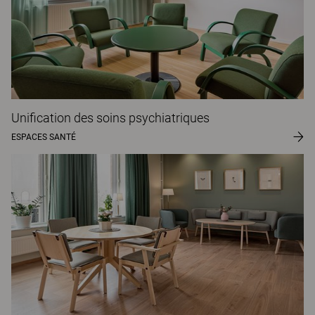
Unification des soins psychiatriques
ESPACES SANTÉ