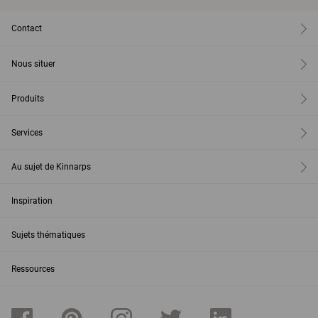
Contact
Nous situer
Produits
Services
Au sujet de Kinnarps
Inspiration
Sujets thématiques
Ressources