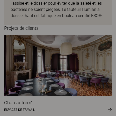
l’assise et le dossier pour éviter que la saleté et les
bactéries ne soient piégées. Le fauteuil Humlan à
dossier haut est fabriqué en bouleau certifié FSC®.
Projets de clients
Chateauform'
ESPACES DE TRAVAIL