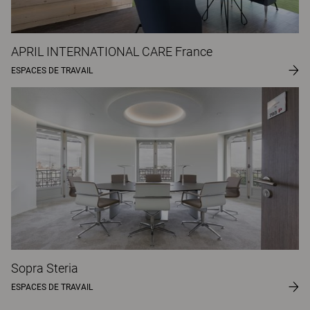
APRIL INTERNATIONAL CARE France
ESPACES DE TRAVAIL
Sopra Steria
ESPACES DE TRAVAIL