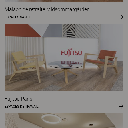
Maison de retraite Midsommargården
ESPACES SANTÉ
Fujitsu Paris
ESPACES DE TRAVAIL