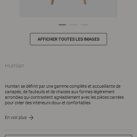
AFFICHER TOUTES LES IMAGES
Humlan
Humlan se définit par une gamme complète et accueillante de
canapés, de fauteuils et de chaises aux formes légèrement
arrondies qui contrastent agréablement avec les pièces carrées
pour créer des intérieurs doux et confortables.
En voir plus