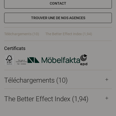
CONTACT
TROUVER UNE DE NOS AGENCES
Téléchargements (10)
The Better Effect Index (1,94)
Certificats
Téléchargements (
10
)
The Better Effect Index (1,94)