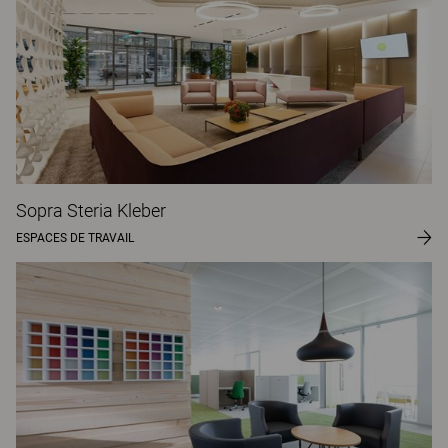
Sopra Steria Kleber
ESPACES DE TRAVAIL