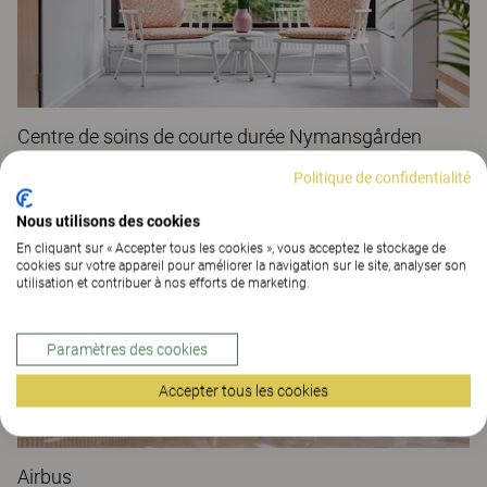
Centre de soins de courte durée Nymansgården
ESPACES SANTÉ
Politique de confidentialité
Nous utilisons des cookies
En cliquant sur « Accepter tous les cookies », vous acceptez le stockage de
cookies sur votre appareil pour améliorer la navigation sur le site, analyser son
utilisation et contribuer à nos efforts de marketing.
Paramètres des cookies
Accepter tous les cookies
Airbus