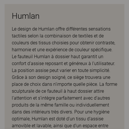
Humlan
Le design de Humlan offre différentes sensations
tactiles selon la combinaison de textiles et de
couleurs des tissus choisies pour obtenir contraste,
harmonie et une expérience de couleur spécifique.
Le fauteuil Humlan à dossier haut garantit un
confort d’assise reposant et généreux à l’utilisateur.
La position assise peut varier en toute simplicité.
Grâce à son design soigné, ce siège trouvera une
place de choix dans n’importe quelle pièce. La forme
sculpturale de ce fauteuil à haut dossier attire
l’attention et s’intègre parfaitement avec d’autres
produits de la même famille ou individuellement
dans des intérieurs très divers. Pour une hygiène
optimale, Humlan est doté d’un tissu d’assise
amovible et lavable, ainsi que d’un espace entre