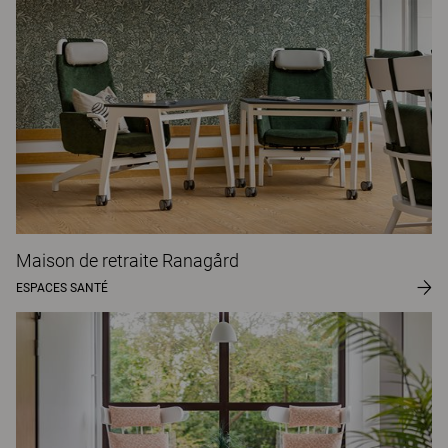
Maison de retraite Ranagård
ESPACES SANTÉ