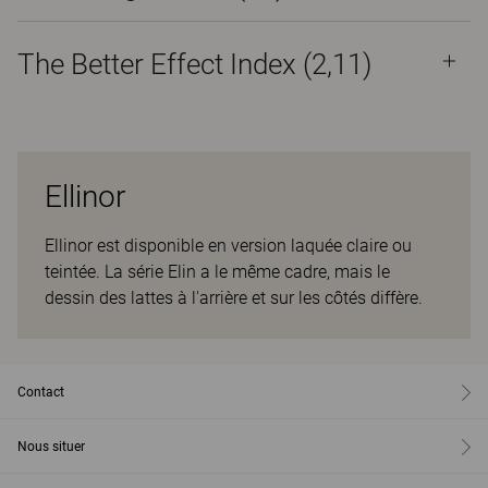
The Better Effect Index (2,11)
Ellinor
Ellinor est disponible en version laquée claire ou
teintée. La série Elin a le même cadre, mais le
dessin des lattes à l'arrière et sur les côtés diffère.
Contact
Nous situer