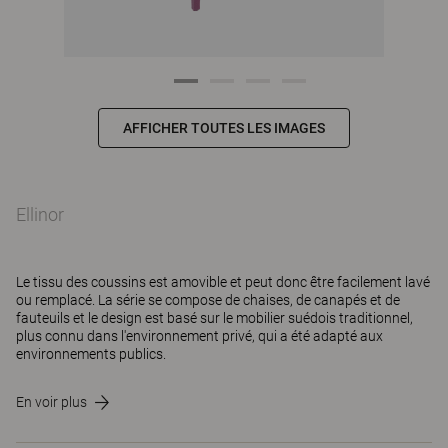
AFFICHER TOUTES LES IMAGES
Ellinor
Le tissu des coussins est amovible et peut donc être facilement lavé
ou remplacé. La série se compose de chaises, de canapés et de
fauteuils et le design est basé sur le mobilier suédois traditionnel,
plus connu dans l'environnement privé, qui a été adapté aux
environnements publics.
En voir plus