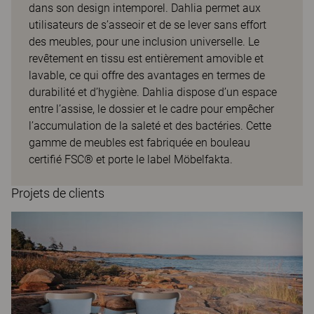
dans son design intemporel. Dahlia permet aux
utilisateurs de s’asseoir et de se lever sans effort
des meubles, pour une inclusion universelle. Le
revêtement en tissu est entièrement amovible et
lavable, ce qui offre des avantages en termes de
durabilité et d’hygiène. Dahlia dispose d’un espace
entre l’assise, le dossier et le cadre pour empêcher
l’accumulation de la saleté et des bactéries. Cette
gamme de meubles est fabriquée en bouleau
certifié FSC® et porte le label Möbelfakta.
Projets de clients