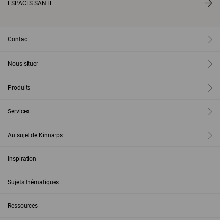
ESPACES SANTÉ
Contact
Nous situer
Produits
Services
Au sujet de Kinnarps
Inspiration
Sujets thématiques
Ressources