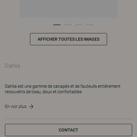
AFFICHER TOUTES LES IMAGES
Dahlia
Dahlia est une gamme de canapés et de fauteuils entièrement
recouverts de tissu, doux et confortables.
En voir plus
CONTACT