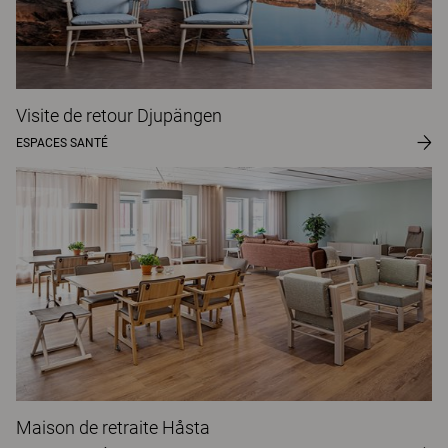
Visite de retour Djupängen
ESPACES SANTÉ
Maison de retraite Håsta